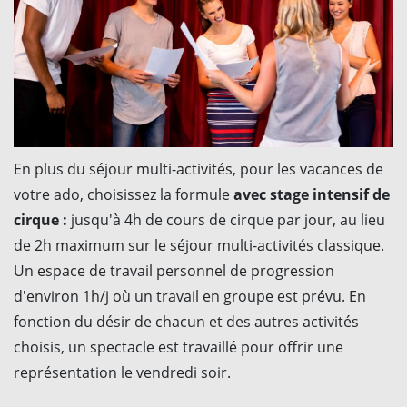
En plus du séjour multi-activités, pour les vacances de
votre ado, choisissez la formule
avec stage intensif de
cirque :
jusqu'à 4h de cours de cirque par jour, au lieu
de 2h maximum sur le séjour multi-activités classique.
Un espace de travail personnel de progression
d'environ 1h/j où un travail en groupe est prévu. En
fonction du désir de chacun et des autres activités
choisis, un spectacle est travaillé pour offrir une
représentation le vendredi soir.