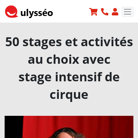
50 stages et activités
au choix avec
stage intensif de
cirque