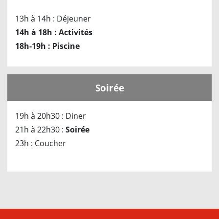
13h à 14h : Déjeuner
14h à 18h : Activités
18h-19h : Piscine
Soirée
19h à 20h30 : Diner
21h à 22h30 :
Soirée
23h : Coucher