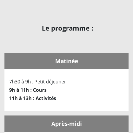
Le programme :
Matinée
7h30 à 9h : Petit déjeuner
9h à 11h : Cours
11h à 13h : Activités
Après-midi