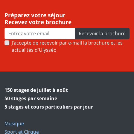
Préparez votre séjour
Recevez votre brochure
Recevoir la brochure
J’accepte de recevoir par e-mail la brochure et les
actualités d'Ulysséo
150 stages de juillet à août
50 stages par semaine
5 stages et cours particuliers par jour
Musique
Sport et Cirque