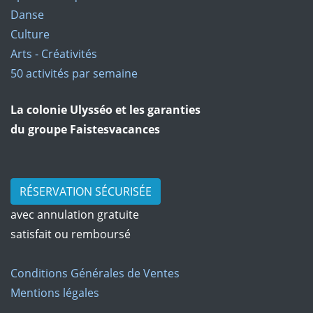
Danse
Culture
Arts - Créativités
50 activités par semaine
La colonie Ulysséo et les garanties
du groupe Faistesvacances
RÉSERVATION SÉCURISÉE
avec annulation gratuite
satisfait ou remboursé
Conditions Générales de Ventes
Mentions légales