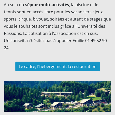
Au sein du
séjour multi-activités
, la piscine et le
tennis sont en accès libre pour les vacanciers ; jeux,
sports, cirque, bivouac, soirées et autant de stages que
vous le souhaitez sont inclus grâce à l'Université des
Passions. La cotisation à l'association est en sus.
Un conseil : n'hésitez pas à appeler Emilie 01 49 52 90
24.
Le cadre, l'hébergement, la restauration