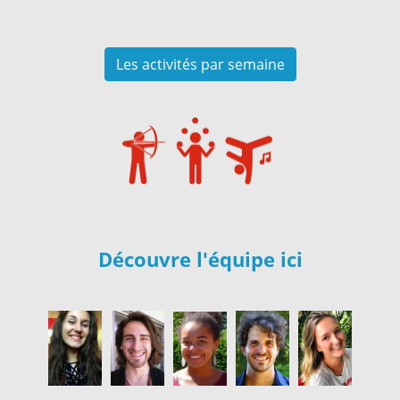
Les activités par semaine
Découvre l'équipe ici