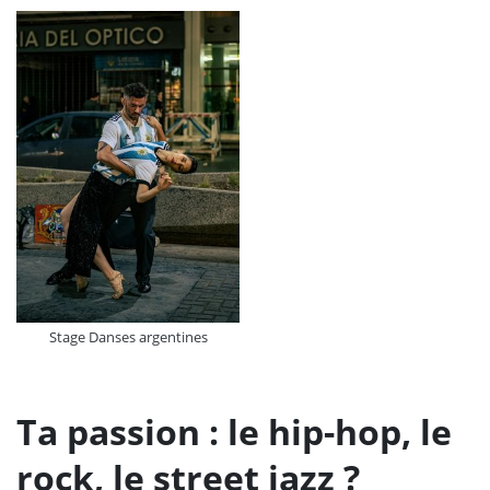
Stage Danses argentines
Ta passion : le hip-hop, le
rock, le street jazz ?