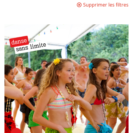
Supprimer les filtres