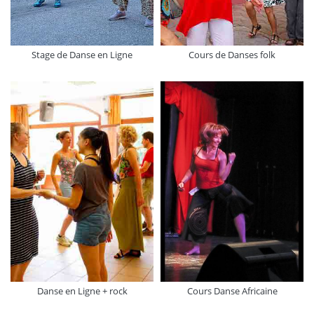
Stage de Danse en Ligne
Cours de Danses folk
Danse en Ligne + rock
Cours Danse Africaine