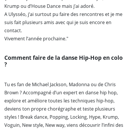
Krump ou d’House Dance mais j’ai adoré.
A Ulysséo, j’ai surtout pu faire des rencontres et je me
suis fait plusieurs amis avec qui je suis encore en
contact.
Vivement l’année prochaine."
Comment faire de la danse Hip-Hop en colo
?
Tu es fan de Michael Jackson, Madonna ou de Chris
Brown ? Accompagné d’un expert en danse hip hop,
explore et améliore toutes les techniques hip-hop,
deviens ton propre chorégraphe et teste plusieurs
styles ! Break dance, Popping, Locking, Hype, Krump,
Voguin, New style, New way, viens découvrir l’infini des