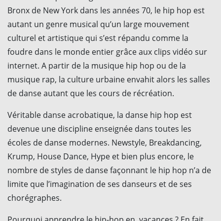
Bronx de New York dans les années 70, le hip hop est
autant un genre musical qu’un large mouvement
culturel et artistique qui s’est répandu comme la
foudre dans le monde entier grâce aux clips vidéo sur
internet. A partir de la musique hip hop ou de la
musique rap, la culture urbaine envahit alors les salles
de danse autant que les cours de récréation.
Véritable danse acrobatique, la danse hip hop est
devenue une discipline enseignée dans toutes les
écoles de danse modernes. Newstyle, Breakdancing,
Krump, House Dance, Hype et bien plus encore, le
nombre de styles de danse façonnant le hip hop n’a de
limite que l’imagination de ses danseurs et de ses
chorégraphes.
Pourquoi apprendre le hip-hop en vacances ? En fait,