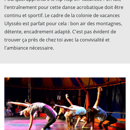
l'entraînement pour cette danse acrobatique doit être
continu et sportif. Le cadre de la colonie de vacances
Ulysséo est parfait pour cela : bon air des montagnes,
détente, encadrement adapté. C'est pas évident de
trouver ça près de chez toi avec la convivialité et
l'ambiance nécessaire.