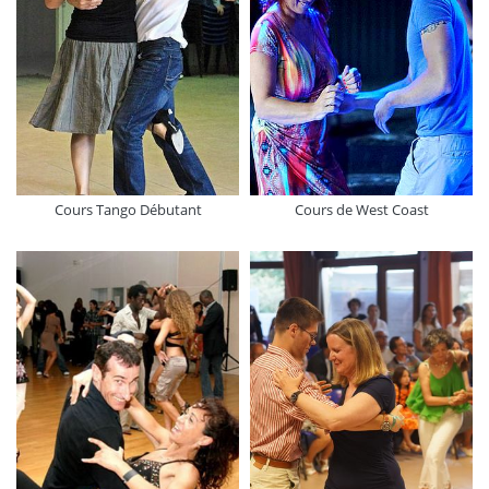
Cours Tango Débutant
Cours de West Coast