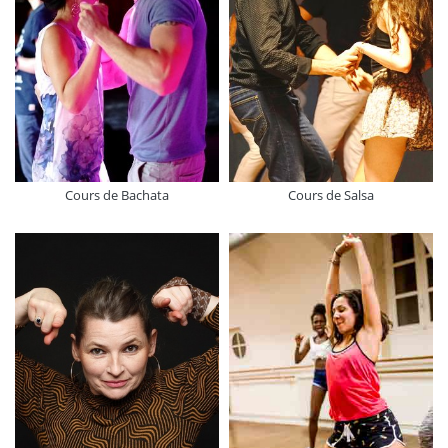
Cours de Bachata
Cours de Salsa