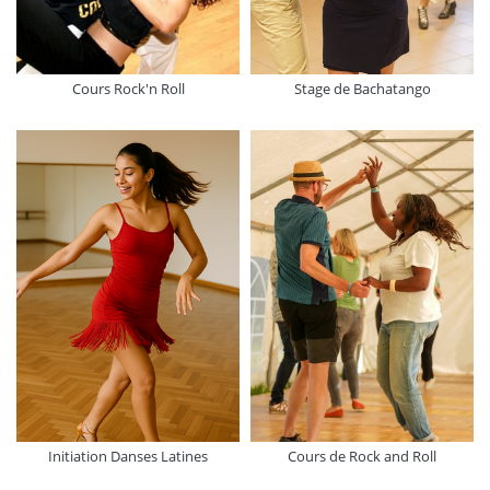
Cours Rock'n Roll
Stage de Bachatango
Initiation Danses Latines
Cours de Rock and Roll