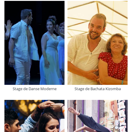
Stage de Danse Moderne
Stage de Bachata Kizomba