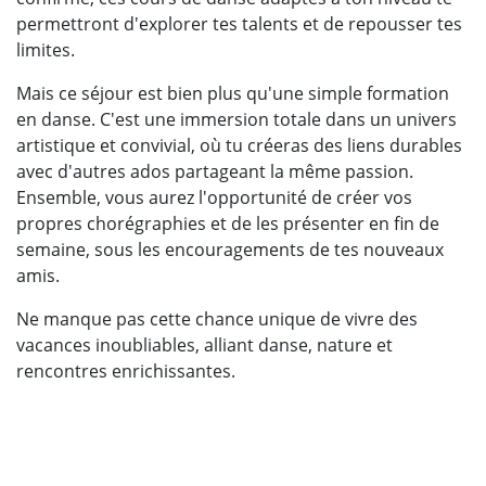
permettront d'explorer tes talents et de repousser tes
limites.
Mais ce séjour est bien plus qu'une simple formation
en danse. C'est une immersion totale dans un univers
artistique et convivial, où tu créeras des liens durables
avec d'autres ados partageant la même passion.
Ensemble, vous aurez l'opportunité de créer vos
propres chorégraphies et de les présenter en fin de
semaine, sous les encouragements de tes nouveaux
amis.
Ne manque pas cette chance unique de vivre des
vacances inoubliables, alliant danse, nature et
rencontres enrichissantes.