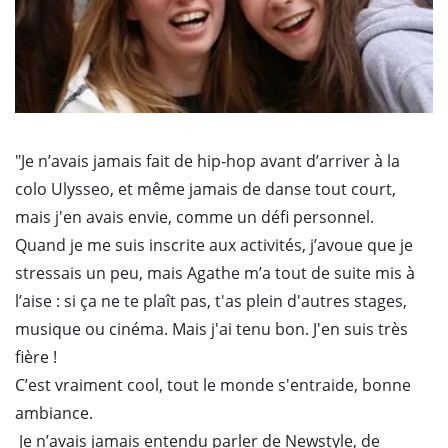
"Je n’avais jamais fait de hip-hop avant d’arriver à la
colo Ulysseo, et même jamais de danse tout court,
mais j'en avais envie, comme un défi personnel.
Quand je me suis inscrite aux activités, j’avoue que je
stressais un peu, mais Agathe m’a tout de suite mis à
l’aise : si ça ne te plaît pas, t'as plein d'autres stages,
musique ou cinéma. Mais j'ai tenu bon. J'en suis très
fière !
C’est vraiment cool, tout le monde s'entraide, bonne
ambiance.
Je n’avais jamais entendu parler de Newstyle, de