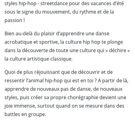
styles hip-hop - streetdance pour des vacances d’été
sous le signe du mouvement, du rythme et de la
passion !
Bien au-delà du plaisir d’apprendre une danse
acrobatique et sportive, la culture hip hop te plonge
dans la découverte de toute une culture qui « déchire »
la culture artistique classique.
Quoi de plus réjouissant que de découvrir et de
ressentir l’animal hip-hop qui est en toi ? A partir de là,
apprendre de nouveaux pas de danse, de nouveaux
styles, puis créer sa propre chorégraphie devient une
joie immense, surtout quand on se mesure dans des
battles en groupe.