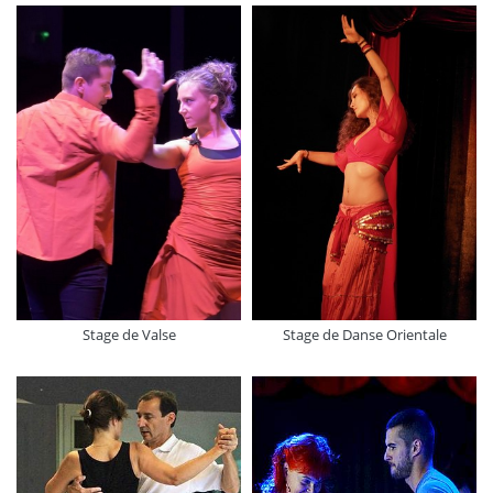
Stage de Valse
Stage de Danse Orientale