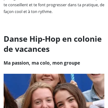
te conseillent et te font progresser dans ta pratique, de
façon cool et à ton rythme.
Danse Hip-Hop en colonie
de vacances
Ma passion, ma colo, mon groupe