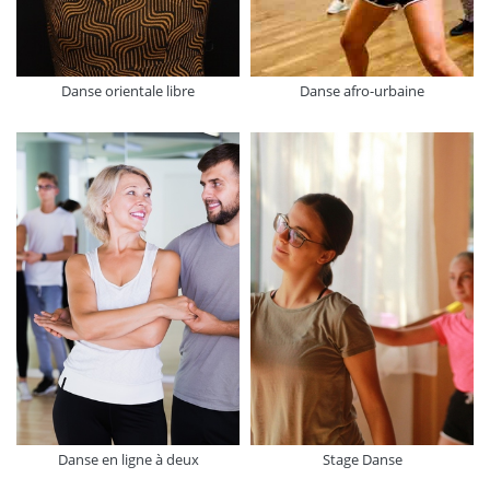
Danse orientale libre
Danse afro-urbaine
Danse en ligne à deux
Stage Danse