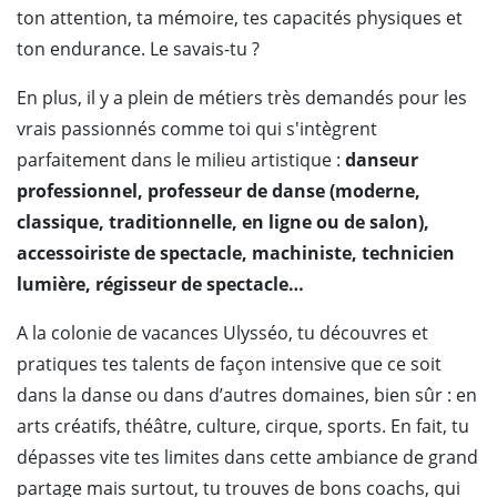
ton attention, ta mémoire, tes capacités physiques et
ton endurance. Le savais-tu ?
En plus, il y a plein de métiers très demandés pour les
vrais passionnés comme toi qui s'intègrent
parfaitement dans le milieu artistique :
danseur
professionnel, professeur de danse (moderne,
classique, traditionnelle, en ligne ou de salon),
accessoiriste de spectacle, machiniste, technicien
lumière, régisseur de spectacle…
A la colonie de vacances Ulysséo, tu découvres et
pratiques tes talents de façon intensive que ce soit
dans la danse ou dans d’autres domaines, bien sûr : en
arts créatifs, théâtre, culture, cirque, sports. En fait, tu
dépasses vite tes limites dans cette ambiance de grand
partage mais surtout, tu trouves de bons coachs, qui