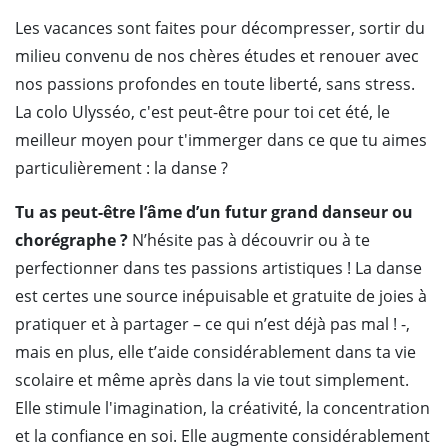
Les vacances sont faites pour décompresser, sortir du
milieu convenu de nos chères études et renouer avec
nos passions profondes en toute liberté, sans stress.
La colo Ulysséo, c'est peut-être pour toi cet été, le
meilleur moyen pour t'immerger dans ce que tu aimes
particulièrement : la danse ?
Tu as peut-être l’âme d’un futur grand danseur ou
chorégraphe ?
N’hésite pas à découvrir ou à te
perfectionner dans tes passions artistiques ! La danse
est certes une source inépuisable et gratuite de joies à
pratiquer et à partager – ce qui n’est déjà pas mal ! -,
mais en plus, elle t’aide considérablement dans ta vie
scolaire et même après dans la vie tout simplement.
Elle stimule l'imagination, la créativité, la concentration
et la confiance en soi. Elle augmente considérablement