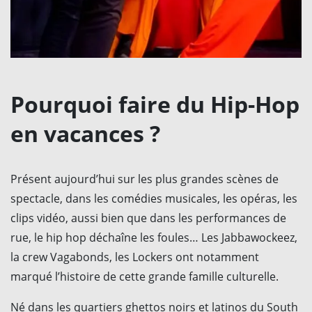
Pourquoi faire du Hip-Hop
en vacances ?
Présent aujourd’hui sur les plus grandes scènes de
spectacle, dans les comédies musicales, les opéras, les
clips vidéo, aussi bien que dans les performances de
rue, le hip hop déchaîne les foules… Les Jabbawockeez,
la crew Vagabonds, les Lockers ont notamment
marqué l’histoire de cette grande famille culturelle.
Né dans les quartiers ghettos noirs et latinos du South