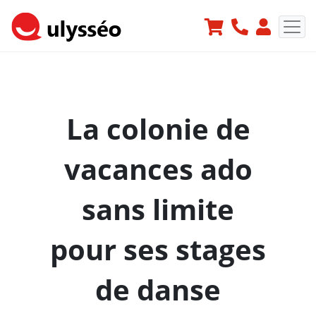
La colonie de
vacances ado
sans limite
pour ses stages
de danse