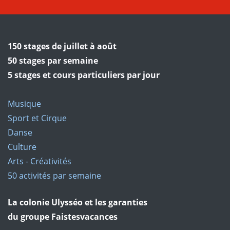
150 stages de juillet à août
50 stages par semaine
5 stages et cours particuliers par jour
Musique
Sport et Cirque
Danse
Culture
Arts - Créativités
50 activités par semaine
La colonie Ulysséo et les garanties
du groupe Faistesvacances