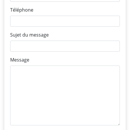
Téléphone
Sujet du message
Message