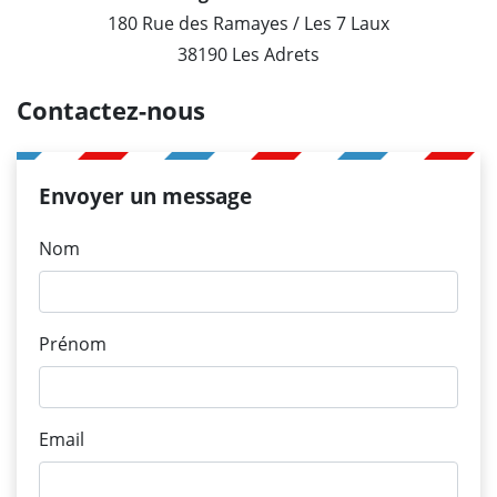
180 Rue des Ramayes / Les 7 Laux
38190 Les Adrets
Contactez-nous
Envoyer un message
Nom
Prénom
Email