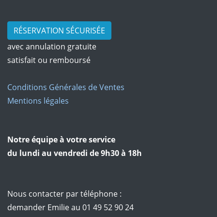
RÉSERVATION SÉCURISÉE
avec annulation gratuite
satisfait ou remboursé
Conditions Générales de Ventes
Mentions légales
Notre équipe à votre service
du lundi au vendredi de 9h30 à 18h
Nous contacter par téléphone :
demander Emilie au 01 49 52 90 24