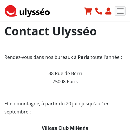
Contact Ulysséo
Rendez-vous dans nos bureaux à
Paris
toute l'année :
38 Rue de Berri
75008 Paris
Et en montagne, à partir du 20 juin jusqu'au 1er
septembre :
Village Club Miléade