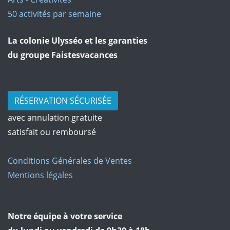
50 activités par semaine
La colonie Ulysséo et les garanties
du groupe Faistesvacances
RÉSERVATION SÉCURISÉE
avec annulation gratuite
satisfait ou remboursé
Conditions Générales de Ventes
Mentions légales
Notre équipe à votre service