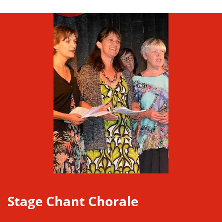
Stage Chant Chorale