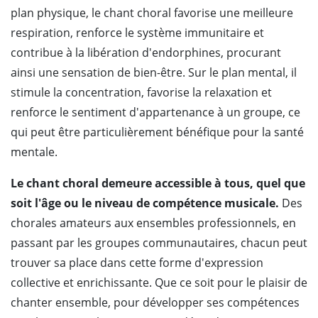
plan physique, le chant choral favorise une meilleure
respiration, renforce le système immunitaire et
contribue à la libération d'endorphines, procurant
ainsi une sensation de bien-être. Sur le plan mental, il
stimule la concentration, favorise la relaxation et
renforce le sentiment d'appartenance à un groupe, ce
qui peut être particulièrement bénéfique pour la santé
mentale.
Le chant choral demeure accessible à tous, quel que
soit l'âge ou le niveau de compétence musicale.
Des
chorales amateurs aux ensembles professionnels, en
passant par les groupes communautaires, chacun peut
trouver sa place dans cette forme d'expression
collective et enrichissante. Que ce soit pour le plaisir de
chanter ensemble, pour développer ses compétences