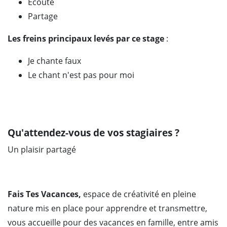
Écoute
Partage
Les freins principaux levés par ce stage
:
Je chante faux
Le chant n'est pas pour moi
Qu'attendez-vous de vos stagiaires ?
Un plaisir partagé
Fais Tes Vacances,
espace de créativité en pleine
nature mis en place pour apprendre et transmettre,
vous accueille pour des vacances en famille, entre amis