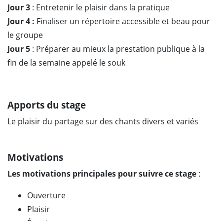
Jour 3
: Entretenir le plaisir dans la pratique
Jour 4 :
Finaliser un répertoire accessible et beau pour
le groupe
Jour 5
: Préparer au mieux la prestation publique à la
fin de la semaine appelé le souk
Apports du stage
Le plaisir du partage sur des chants divers et variés
Motivations
Les motivations principales pour suivre ce stage
:
Ouverture
Plaisir