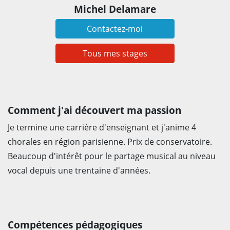
Michel Delamare
Contactez-moi
Tous mes stages
Comment j'ai découvert ma passion
Je termine une carrière d'enseignant et j'anime 4
chorales en région parisienne. Prix de conservatoire.
Beaucoup d'intérêt pour le partage musical au niveau
vocal depuis une trentaine d'années.
Compétences pédagogiques