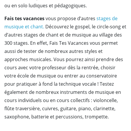
ou en solo ludiques et pédagogiques.
Fais tes vacances
vous propose d’autres
stages de
musique et chant.
Découvrez le gospel, le circle-song et
d’autres stages de chant et de musique au village des
300 stages. En effet, Fais Tes Vacances vous permet
aussi de tester de nombreux autres styles et
approches musicales. Vous pourrez ainsi prendre des
cours avec votre professeur dès la rentrée, choisir
votre école de musique ou entrer au conservatoire
pour pratiquer à fond la technique vocale ! Testez
également de nombreux instruments de musique en
cours individuels ou en cours collectifs : violoncelle,
flûte traversière, cuivres, guitare, piano, clarinette,
saxophone, batterie et percussions, trompette.