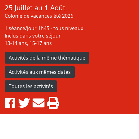
25 Juillet au 1 Août
Colonie de vacances été 2026
1 séance/jour 1h45 - tous niveaux
Inclus dans votre séjour
13-14 ans, 15-17 ans
Activités de la même thématique
Activités aux mêmes dates
Toutes les activités