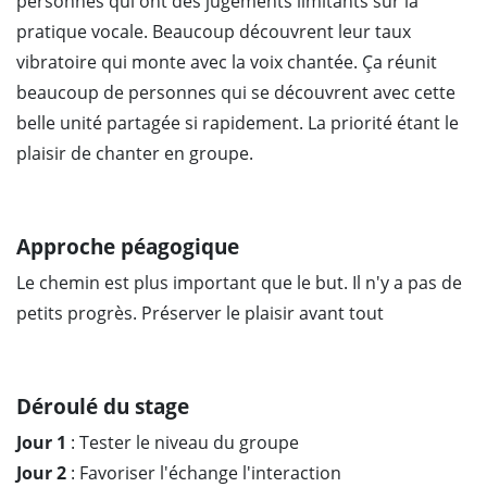
personnes qui ont des jugements limitants sur la
pratique vocale. Beaucoup découvrent leur taux
vibratoire qui monte avec la voix chantée. Ça réunit
beaucoup de personnes qui se découvrent avec cette
belle unité partagée si rapidement. La priorité étant le
plaisir de chanter en groupe.
Approche péagogique
Le chemin est plus important que le but. Il n'y a pas de
petits progrès. Préserver le plaisir avant tout
Déroulé du stage
Jour 1
: Tester le niveau du groupe
Jour 2
: Favoriser l'échange l'interaction