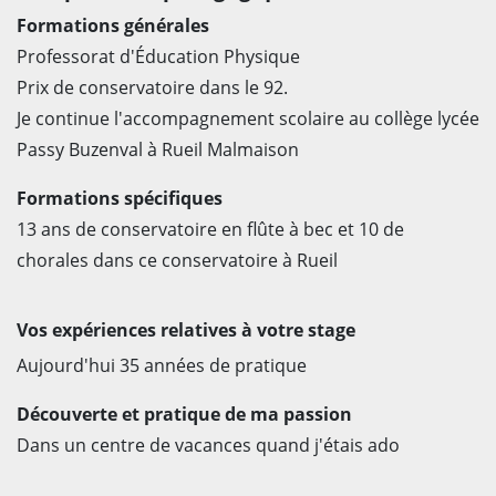
Formations générales
Professorat d'Éducation Physique
Prix de conservatoire dans le 92.
Je continue l'accompagnement scolaire au collège lycée
Passy Buzenval à Rueil Malmaison
Formations spécifiques
13 ans de conservatoire en flûte à bec et 10 de
chorales dans ce conservatoire à Rueil
Vos expériences relatives à votre stage
Aujourd'hui 35 années de pratique
Découverte et pratique de ma passion
Dans un centre de vacances quand j'étais ado