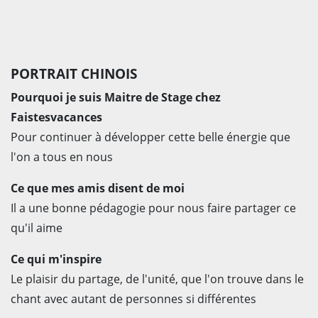
PORTRAIT CHINOIS
Pourquoi je suis Maitre de Stage chez
Faistesvacances
Pour continuer à développer cette belle énergie que
l'on a tous en nous
Ce que mes amis disent de moi
Il a une bonne pédagogie pour nous faire partager ce
qu'il aime
Ce qui m'inspire
Le plaisir du partage, de l'unité, que l'on trouve dans le
chant avec autant de personnes si différentes