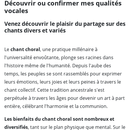
Découvrir ou confirmer mes qualités
vocales
Venez découvrir le plaisir du partage sur des
chants divers et variés
Le
chant choral
, une pratique millénaire à
l'universalité envoûtante, plonge ses racines dans
l'histoire même de l'humanité. Depuis l'aube des
temps, les peuples se sont rassemblés pour exprimer
leurs émotions, leurs joies et leurs peines à travers le
chant collectif. Cette tradition ancestrale s'est
perpétuée à travers les âges pour devenir un art à part
entière, célébrant l'harmonie et la communion.
Les bienfaits du chant choral sont nombreux et
diversifiés
, tant sur le plan physique que mental. Sur le