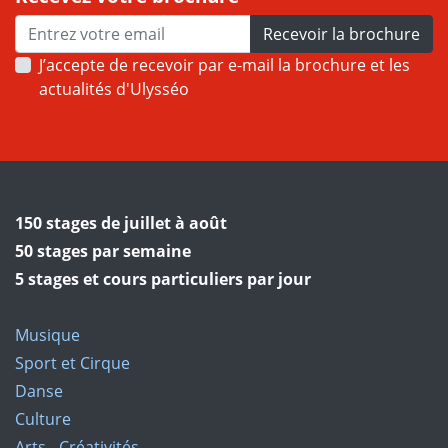
Recevoir la brochure
J’accepte de recevoir par e-mail la brochure et les
actualités d'Ulysséo
150 stages de juillet à août
50 stages par semaine
5 stages et cours particuliers par jour
Musique
Sport et Cirque
Danse
Culture
Arts - Créativités