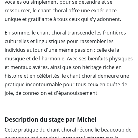
vocales ou simplement pour se détendre et se
ressourcer, le chant choral offre une expérience
unique et gratifiante à tous ceux qui s'y adonnent.
En somme, le chant choral transcende les frontières
culturelles et linguistiques pour rassembler les
individus autour d'une même passion : celle de la
musique et de l'harmonie. Avec ses bienfaits physiques
et mentaux avérés, ainsi que son héritage riche en
histoire et en célébrités, le chant choral demeure une
pratique incontournable pour tous ceux en quête de
joie, de connexion et d'épanouissement.
Description du stage par Michel
Cette pratique du chant choral réconcilie beaucoup de