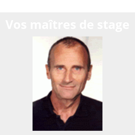
Vos maîtres de stage