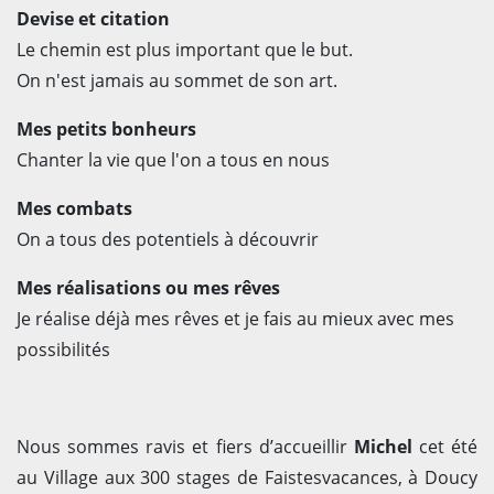
Devise et citation
Le chemin est plus important que le but.
On n'est jamais au sommet de son art.
Mes petits bonheurs
Chanter la vie que l'on a tous en nous
Mes combats
On a tous des potentiels à découvrir
Mes réalisations ou mes rêves
Je réalise déjà mes rêves et je fais au mieux avec mes
possibilités
Nous sommes ravis et fiers d’accueillir
Michel
cet été
au Village aux 300 stages de Faistesvacances, à Doucy