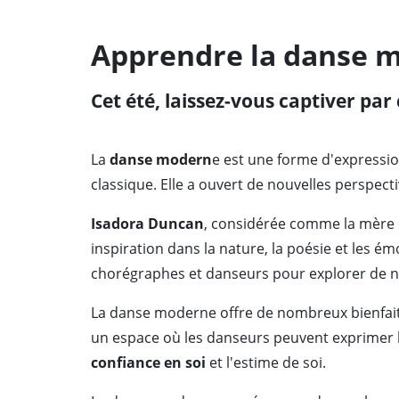
Apprendre la danse 
Cet été, laissez-vous captiver par
La
danse modern
e est une forme d'expressio
classique. Elle a ouvert de nouvelles perspec
Isadora Duncan
, considérée comme la mère 
inspiration dans la nature, la poésie et les 
chorégraphes et danseurs pour explorer de 
La danse moderne offre de nombreux bienfai
un espace où les danseurs peuvent exprimer 
confiance en soi
et l'estime de soi.