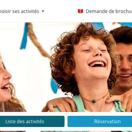
oisir ses activités
Demande de brochu
Liste des activités
Réservation