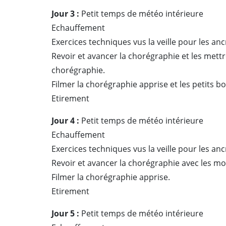
Jour 3 :
Petit temps de météo intérieure
Echauffement
Exercices techniques vus la veille pour les ancr
Revoir et avancer la chorégraphie et les mett
chorégraphie.
Filmer la chorégraphie apprise et les petits b
Etirement
Jour 4 :
Petit temps de météo intérieure
Echauffement
Exercices techniques vus la veille pour les ancr
Revoir et avancer la chorégraphie avec les mo
Filmer la chorégraphie apprise.
Etirement
Jour 5 :
Petit temps de météo intérieure