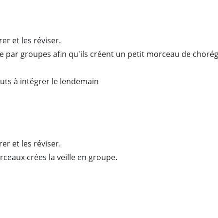
er et les réviser.
re par groupes afin qu'ils créent un petit morceau de chorég
outs à intégrer le lendemain
er et les réviser.
rceaux crées la veille en groupe.