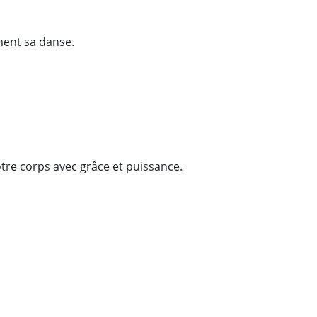
nement sa danse.
otre corps avec grâce et puissance.