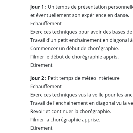
Jour 1 :
Un temps de présentation personnelle 
et éventuellement son expérience en danse.
Echauffement
Exercices techniques pour avoir des bases de 
Travail d'un petit enchainement en diagonal à
Commencer un début de chorégraphie.
Filmer le début de chorégraphie appris.
Etirement
Jour 2 :
Petit temps de météo intérieure
Echauffement
Exercices techniques vus la veille pour les ancr
Travail de l'enchainement en diagonal vu la vei
Revoir et continuer la chorégraphie.
Filmer la chorégraphie apprise.
Etirement