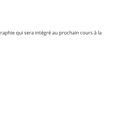
raphie qui sera intégré au prochain cours à la