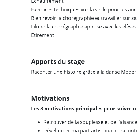
Echauffement
Exercices techniques vus la veille pour les ancr
Bien revoir la chorégraphie et travailler surtou
Filmer la chorégraphie apprise avec les élèves
Etirement
Apports du stage
Raconter une histoire grâce à la danse Modern
Motivations
Les 3 motivations principales pour suivre ce
Retrouver de la souplesse et de l'aisan
Développer ma part artistique et raconte