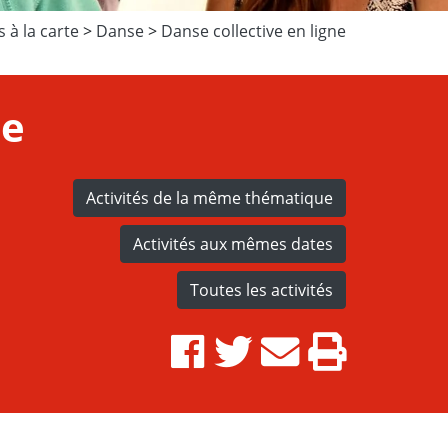
s à la carte
>
Danse
>
Danse collective en ligne
ne
Activités de la même thématique
Activités aux mêmes dates
Toutes les activités