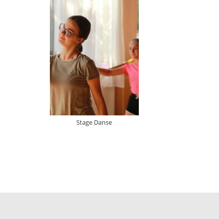
Stage Danse