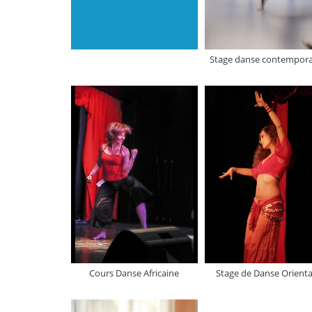
Stage danse contempora
Cours Danse Africaine
Stage de Danse Orienta