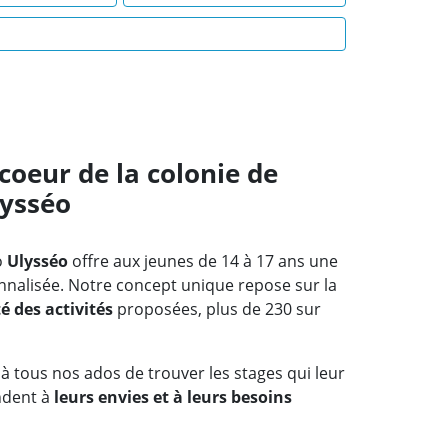
 coeur de la colonie de
lysséo
o
Ulysséo
offre aux jeunes de 14 à 17 ans une
nnalisée. Notre concept unique repose sur la
é des activités
proposées, plus de 230 sur
à tous nos ados de trouver les stages qui leur
ndent à
leurs envies et à leurs besoins