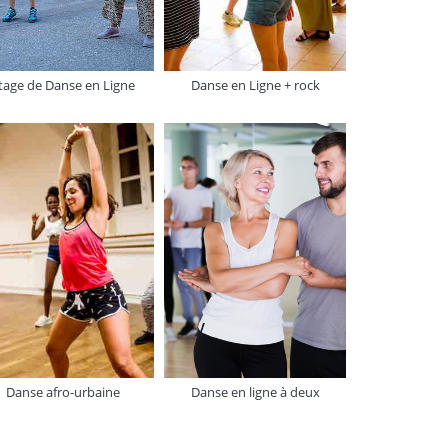
tage de Danse en Ligne
Danse en Ligne + rock
Danse afro-urbaine
Danse en ligne à deux