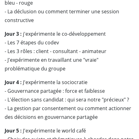
bleu - rouge
- La déclusion ou comment terminer une session
constructive
Jour 3 :
j'expérimente le co-développement
- Les 7 étapes du codev
- Les 3 rôles : client - consultant - animateur
- J'expérimente en travaillant une "vraie"
problématique du groupe
Jour 4 :
J'expérimente la sociocratie
- Gouvernance partagée : force et faiblesse
- L'élection sans candidat : qui sera notre "précieux" ?
- La gestion par consentement ou comment actionner
des décisions en gouvernance partagée
Jour 5 :
J'expérimente le world café