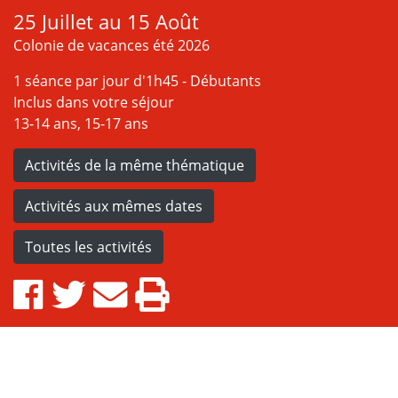
25 Juillet au 15 Août
Colonie de vacances été 2026
1 séance par jour d'1h45 - Débutants
Inclus dans votre séjour
13-14 ans, 15-17 ans
Activités de la même thématique
Activités aux mêmes dates
Toutes les activités