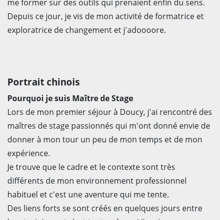
me former sur des outils qui prenaient enfin du sens.
Depuis ce jour, je vis de mon activité de formatrice et
exploratrice de changement et j'adoooore.
Portrait chinois
Pourquoi je suis Maître de Stage
Lors de mon premier séjour à Doucy, j'ai rencontré des
maîtres de stage passionnés qui m'ont donné envie de
donner à mon tour un peu de mon temps et de mon
expérience.
Je trouve que le cadre et le contexte sont très
différents de mon environnement professionnel
habituel et c'est une aventure qui me tente.
Des liens forts se sont créés en quelques jours entre