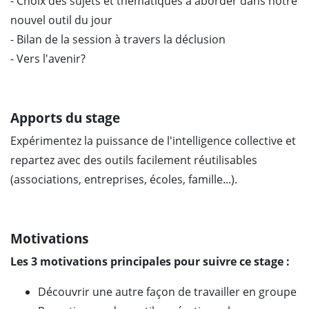
- Choix des sujets et thématiques à aborder dans notre
nouvel outil du jour
- Bilan de la session à travers la déclusion
- Vers l'avenir?
Apports du stage
Expérimentez la puissance de l'intelligence collective et
repartez avec des outils facilement réutilisables
(associations, entreprises, écoles, famille...).
Motivations
Les 3 motivations principales pour suivre ce stage :
Découvrir une autre façon de travailler en groupe