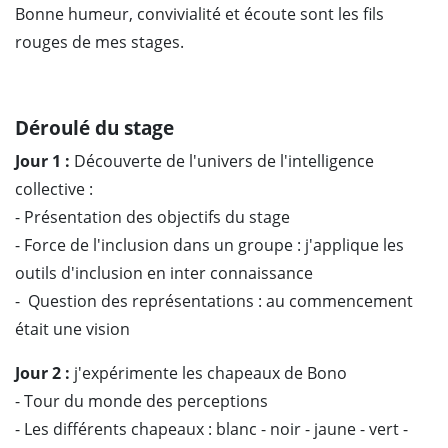
Bonne humeur, convivialité et écoute sont les fils
rouges de mes stages.
Déroulé du stage
Jour 1 :
Découverte de l'univers de l'intelligence
collective :
- Présentation des objectifs du stage
- Force de l'inclusion dans un groupe : j'applique les
outils d'inclusion en inter connaissance
- Question des représentations : au commencement
était une vision
Jour 2 :
j'expérimente les chapeaux de Bono
- Tour du monde des perceptions
- Les différents chapeaux : blanc - noir - jaune - vert -