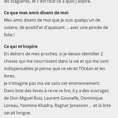
les stagiaires, et c'est tout ce à quoi j'aspire.
Ce que mes amis disent de moi
Mes amis disent de moi que je suis quelqu'un de
solaire, de positif et d'apaisant ... avec une pincée de
folie !
Ce qui m’inspire
En dehors de mes proches, si je devais identifier 2
choses qui me nourrissent dans la vie et qui me sont
indispensables je pense que ce serait l’Océan et les
livres.
Je n'imagine pas ma vie sans cet environnement.
Dans liste des livres à re-re-re lire, il y a des ouvrages
de Don Miguel Ruiz, Laurent Gounelle, Dominique
Loreau, Yasmina Khadra, Ragnar Jonasson ... et la liste
serait longue.