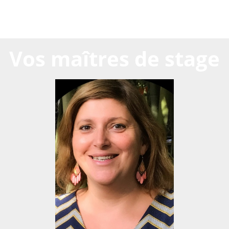
Vos maîtres de stage