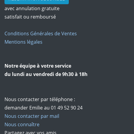
avec annulation gratuite
satisfait ou remboursé
Conditions Générales de Ventes
Mentions légales
Notre équipe à votre service
du lundi au vendredi de 9h30 à 18h
Nous contacter par téléphone :
demander Emilie au 01 49 52 90 24
Nous contacter par mail
Nous connaître
Partagez avec vos amis