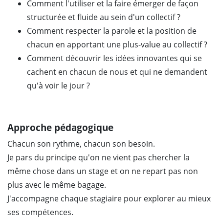
Comment l'utiliser et la faire émerger de façon
structurée et fluide au sein d'un collectif ?
Comment respecter la parole et la position de
chacun en apportant une plus-value au collectif ?
Comment découvrir les idées innovantes qui se
cachent en chacun de nous et qui ne demandent
qu'à voir le jour ?
Approche pédagogique
Chacun son rythme, chacun son besoin.
Je pars du principe qu'on ne vient pas chercher la
même chose dans un stage et on ne repart pas non
plus avec le même bagage.
J'accompagne chaque stagiaire pour explorer au mieux
ses compétences.