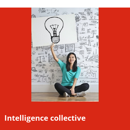
Intelligence collective