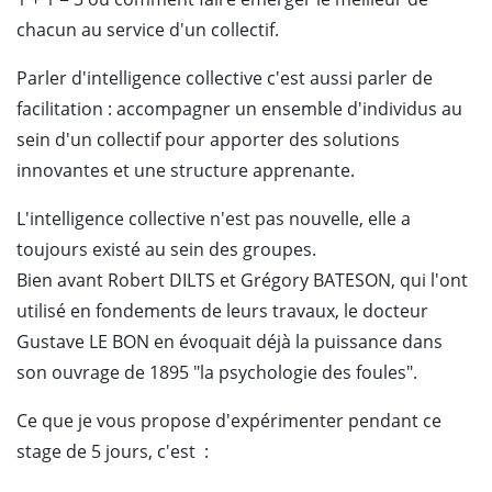
chacun au service d'un collectif.
Parler d'intelligence collective c'est aussi parler de
facilitation : accompagner un ensemble d'individus au
sein d'un collectif pour apporter des solutions
innovantes et une structure apprenante.
L'intelligence collective n'est pas nouvelle, elle a
toujours existé au sein des groupes.
Bien avant Robert DILTS et Grégory BATESON, qui l'ont
utilisé en fondements de leurs travaux, le docteur
Gustave LE BON en évoquait déjà la puissance dans
son ouvrage de 1895 "la psychologie des foules".
Ce que je vous propose d'expérimenter pendant ce
stage de 5 jours, c'est :