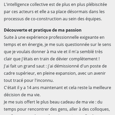
L'intelligence collective est de plus en plus plébiscitée
par ces acteurs et elle a sa place désormais dans les
processus de co-construction au sein des équipes.
Découverte et pratique de ma passion
Suite à une expérience professionnelle exigeante en
temps et en énergie, je me suis questionnée sur le sens
que je voulais donner à ma vie et il m'a semblé très
clair que j'étais en train de dévier complètement !
J'ai fait un grand saut : j'ai démissionné d'un poste de
cadre supérieur, en pleine expansion, avec un avenir
tout tracé pour l'inconnu.
C'était il y a 14 ans maintenant et cela reste la meilleure
décision de ma vie.
Je me suis offert le plus beau cadeau de ma vie : du
temps pour rencontrer des gens, aller à des colloques,