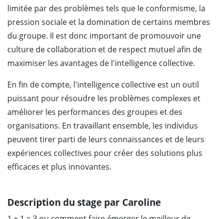
limitée par des problèmes tels que le conformisme, la
pression sociale et la domination de certains membres
du groupe. Il est donc important de promouvoir une
culture de collaboration et de respect mutuel afin de
maximiser les avantages de l'intelligence collective.
En fin de compte, l'intelligence collective est un outil
puissant pour résoudre les problèmes complexes et
améliorer les performances des groupes et des
organisations. En travaillant ensemble, les individus
peuvent tirer parti de leurs connaissances et de leurs
expériences collectives pour créer des solutions plus
efficaces et plus innovantes.
Description du stage par Caroline
1 + 1 = 3 ou comment faire émerger le meilleur de