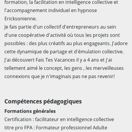
formation, la facilitation en intelligence collective et
l'accompagnement individuel en hypnose
Ericksonienne.
Je fais partie d'un collectif d'entrepreneurs au sein
d'une coopérative d'activité où tous les projets sont
possibles : des plus créatifs au plus engageants. J'adore
cette dynamique de partage et d'émulation collective.
J'ai découvert Fais Tes Vacances il y a 4 ans et j'ai
tellement aimé le concept, les gens , les merveilleuses
connexions que je n'imaginais pas ne pas revenir!
Compétences pédagogiques
Formations générales
Certification : facilitateur en intelligence collective
titre pro FPA : Formateur professionnel Adulte