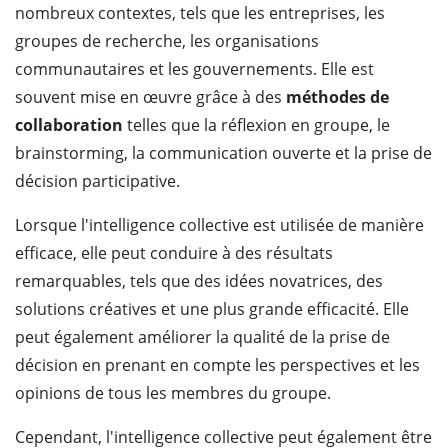
nombreux contextes, tels que les entreprises, les
groupes de recherche, les organisations
communautaires et les gouvernements. Elle est
souvent mise en œuvre grâce à des
méthodes de
collaboration
telles que la réflexion en groupe, le
brainstorming, la communication ouverte et la prise de
décision participative.
Lorsque l'intelligence collective est utilisée de manière
efficace, elle peut conduire à des résultats
remarquables, tels que des idées novatrices, des
solutions créatives et une plus grande efficacité. Elle
peut également améliorer la qualité de la prise de
décision en prenant en compte les perspectives et les
opinions de tous les membres du groupe.
Cependant, l'intelligence collective peut également être