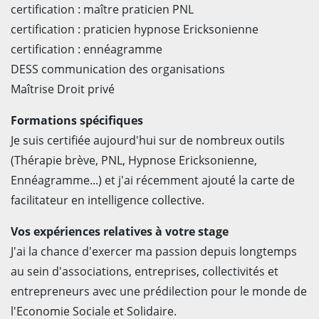
certification : maître praticien PNL
certification : praticien hypnose Ericksonienne
certification : ennéagramme
DESS communication des organisations
Maîtrise Droit privé
Formations spécifiques
Je suis certifiée aujourd'hui sur de nombreux outils
(Thérapie brève, PNL, Hypnose Ericksonienne,
Ennéagramme...) et j'ai récemment ajouté la carte de
facilitateur en intelligence collective.
Vos expériences relatives à votre stage
J'ai la chance d'exercer ma passion depuis longtemps
au sein d'associations, entreprises, collectivités et
entrepreneurs avec une prédilection pour le monde de
l'Economie Sociale et Solidaire.