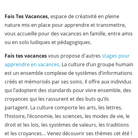
Fais Tes Vacances,
espace de créativité en pleine
nature mis en place pour apprendre et transmettre,
vous accueille pour des vacances en famille, entre amis
ou en solo ludiques et pédagogiques.
Fais tes vacances
vous propose d'autres
stages pour
apprendre en vacances
. La culture d’un groupe humain
est un ensemble complexe de systèmes d’informations
créés et mémorisés par ses soins. Il offre aux individus
qui l’adoptent des standards pour vivre ensemble, des
croyances qui les rassurent et des buts qu’ils
partagent. La culture comporte les arts, les lettres,
l’histoire, l’économie, les sciences, les modes de vie, le
droit et les lois, les systèmes de valeurs, les traditions
et les croyances… Venez découvrir ses thèmes cet été !