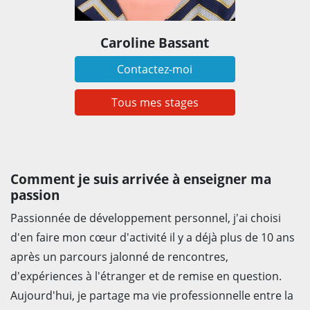
Caroline Bassant
Contactez-moi
Tous mes stages
Comment je suis arrivée à enseigner ma
passion
Passionnée de développement personnel, j'ai choisi
d'en faire mon cœur d'activité il y a déjà plus de 10 ans
après un parcours jalonné de rencontres,
d'expériences à l'étranger et de remise en question.
Aujourd'hui, je partage ma vie professionnelle entre la