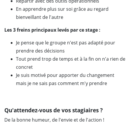
Repartir avec des outils opérationnels
En apprendre plus sur soi grâce au regard
bienveillant de l'autre
Les 3 freins principaux levés par ce stage :
Je pense que le groupe n'est pas adapté pour
prendre des décisions
Tout prend trop de temps et à la fin on n'a rien de
concret
Je suis motivé pour apporter du changement
mais je ne sais pas comment m'y prendre
Qu'attendez-vous de vos stagiaires ?
De la bonne humeur, de l'envie et de l'action !