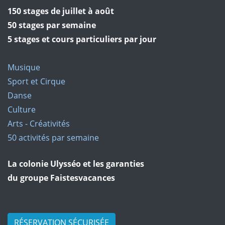
150 stages de juillet à août
50 stages par semaine
5 stages et cours particuliers par jour
Musique
Sport et Cirque
Danse
Culture
Arts - Créativités
50 activités par semaine
La colonie Ulysséo et les garanties
du groupe Faistesvacances
RÉSERVATION SÉCURISÉE