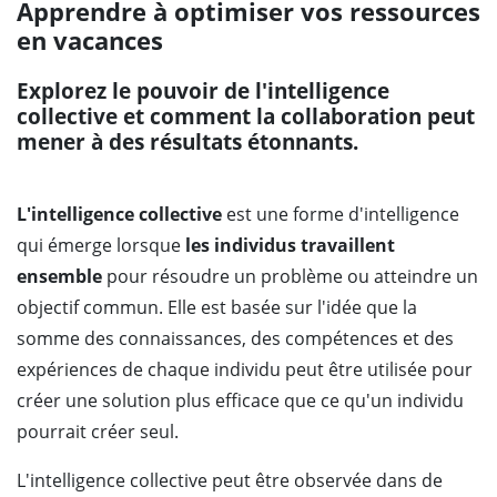
Apprendre à optimiser vos ressources
en vacances
Explorez le pouvoir de l'intelligence
collective et comment la collaboration peut
mener à des résultats étonnants.
L'intelligence collective
est une forme d'intelligence
qui émerge lorsque
les individus travaillent
ensemble
pour résoudre un problème ou atteindre un
objectif commun. Elle est basée sur l'idée que la
somme des connaissances, des compétences et des
expériences de chaque individu peut être utilisée pour
créer une solution plus efficace que ce qu'un individu
pourrait créer seul.
L'intelligence collective peut être observée dans de