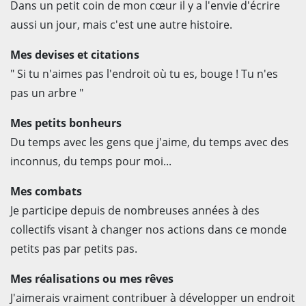
Dans un petit coin de mon cœur il y a l'envie d'écrire
aussi un jour, mais c'est une autre histoire.
Mes devises et citations
" Si tu n'aimes pas l'endroit où tu es, bouge ! Tu n'es
pas un arbre "
Mes petits bonheurs
Du temps avec les gens que j'aime, du temps avec des
inconnus, du temps pour moi...
Mes combats
Je participe depuis de nombreuses années à des
collectifs visant à changer nos actions dans ce monde
petits pas par petits pas.
Mes réalisations ou mes rêves
J'aimerais vraiment contribuer à développer un endroit