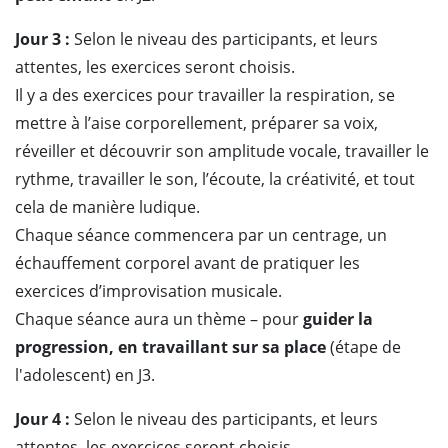
Jour 3 :
Selon le niveau des participants, et leurs
attentes, les exercices seront choisis.
Il y a des exercices pour travailler la respiration, se
mettre à l’aise corporellement, préparer sa voix,
réveiller et découvrir son amplitude vocale, travailler le
rythme, travailler le son, l’écoute, la créativité, et tout
cela de manière ludique.
Chaque séance commencera par un centrage, un
échauffement corporel avant de pratiquer les
exercices d’improvisation musicale.
Chaque séance aura un thème – pour
guider la
progression, en travaillant sur sa place
(étape de
l'adolescent) en J3.
Jour 4 :
Selon le niveau des participants, et leurs
attentes, les exercices seront choisis.