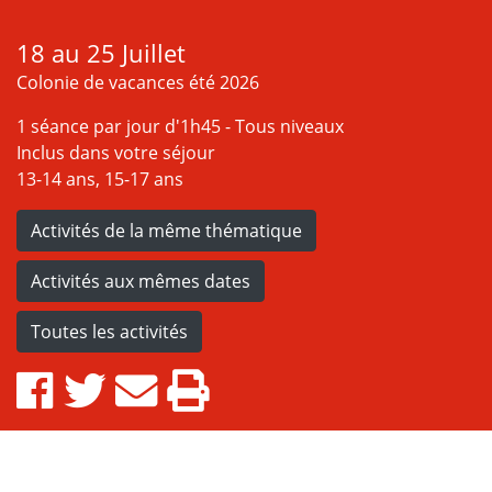
18 au 25 Juillet
Colonie de vacances été 2026
1 séance par jour d'1h45 - Tous niveaux
Inclus dans votre séjour
13-14 ans, 15-17 ans
Activités de la même thématique
Activités aux mêmes dates
Toutes les activités