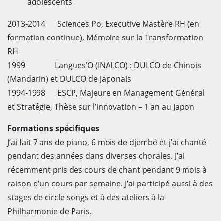
adolescents
2013-2014 Sciences Po, Executive Mastère RH (en
formation continue), Mémoire sur la Transformation
RH
1999 Langues’O (INALCO) : DULCO de Chinois
(Mandarin) et DULCO de Japonais
1994-1998 ESCP, Majeure en Management Général
et Stratégie, Thèse sur l’innovation – 1 an au Japon
Formations spécifiques
J’ai fait 7 ans de piano, 6 mois de djembé et j’ai chanté
pendant des années dans diverses chorales. J’ai
récemment pris des cours de chant pendant 9 mois à
raison d’un cours par semaine. J’ai participé aussi à des
stages de circle songs et à des ateliers à la
Philharmonie de Paris.