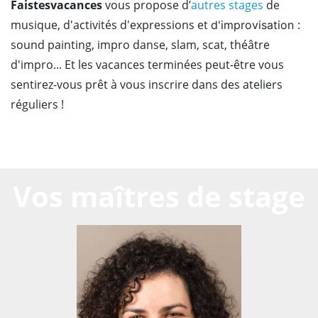
Faistesvacances
vous propose d’
autres stages
de
musique, d'activités d'expressions et
:
d'improvisation
sound painting, impro danse, slam, scat, théâtre
d'impro... Et les vacances terminées peut-être vous
sentirez-vous prêt à vous inscrire dans des ateliers
réguliers !
Vos maîtres de stage