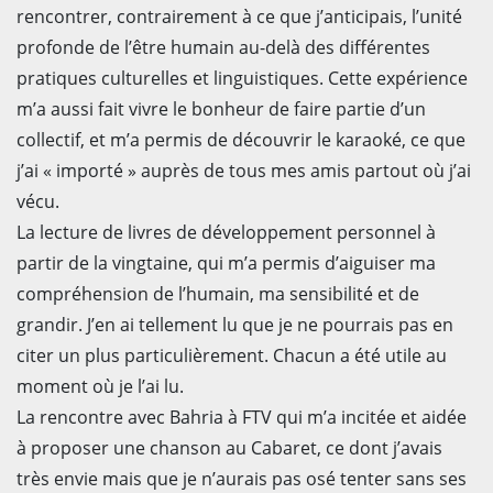
rencontrer, contrairement à ce que j’anticipais, l’unité
profonde de l’être humain au-delà des différentes
pratiques culturelles et linguistiques. Cette expérience
m’a aussi fait vivre le bonheur de faire partie d’un
collectif, et m’a permis de découvrir le karaoké, ce que
j’ai « importé » auprès de tous mes amis partout où j’ai
vécu.
La lecture de livres de développement personnel à
partir de la vingtaine, qui m’a permis d’aiguiser ma
compréhension de l’humain, ma sensibilité et de
grandir. J’en ai tellement lu que je ne pourrais pas en
citer un plus particulièrement. Chacun a été utile au
moment où je l’ai lu.
La rencontre avec Bahria à FTV qui m’a incitée et aidée
à proposer une chanson au Cabaret, ce dont j’avais
très envie mais que je n’aurais pas osé tenter sans ses