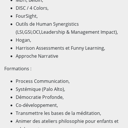
MBTI, Belbin,
DISC / 4 Colors,
FourSight,
Outils de Human Synergistics
(LSI,GSI,OCI,Leadership & Management Impact),
Hogan,
Harrison Assessments et Funny Learning,
Approche Narrative
Formations :
Process Communication,
Systémique (Palo Alto),
Démocratie Profonde,
Co-développement,
Transmettre les bases de la méditation,
Animer des ateliers philosophie pour enfants et