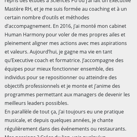
repris des études à Sciences Po où j’ai fait un Executive
Mastère RH, et je me suis formée au coaching et à un
certain nombre d’outils et méthodes
d’accompagnement. En 2016, j’ai monté mon cabinet
Human Harmony pour voler de mes propres ailes et
pleinement aligner mes actions avec mes aspirations
et valeurs. Aujourd’hui, je gagne ma vie en tant
qu’Executive coach et formatrice. J’accompagne des
équipes pour mieux fonctionner ensemble, des
individus pour se repositionner ou atteindre des
objectifs professionnels et je monte et j’anime des
programmes permettant aux managers de devenir les
meilleurs leaders possibles.
En parallèle de tout ça, j’ai toujours eu une pratique
musicale, et depuis quelques années, je chante
régulièrement dans des événements ou restaurants.