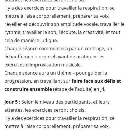
Il y a des exercices pour travailler la respiration, se
mettre à l’aise corporellement, préparer sa voix,
réveiller et découvrir son amplitude vocale, travailler le
rythme, travailler le son, l’écoute, la créativité, et tout
cela de manière ludique.
Chaque séance commencera par un centrage, un
échauffement corporel avant de pratiquer les
exercices d’improvisation musicale.
Chaque séance aura un thème – pour guider la
progression, en travaillant sur
faire face aux défis et
construire ensemble
(étape de l'adulte) en J4.
Jour 5 :
Selon le niveau des participants, et leurs
attentes, les exercices seront choisis.
Il y a des exercices pour travailler la respiration, se
mettre à l’aise corporellement, préparer sa voix,