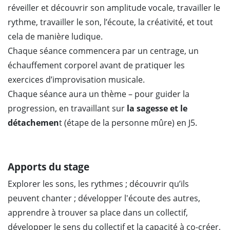
réveiller et découvrir son amplitude vocale, travailler le
rythme, travailler le son, l’écoute, la créativité, et tout
cela de manière ludique.
Chaque séance commencera par un centrage, un
échauffement corporel avant de pratiquer les
exercices d’improvisation musicale.
Chaque séance aura un thème – pour guider la
progression, en travaillant sur
la sagesse et le
détachemen
t (étape de la personne mûre) en J5.
Apports du stage
Explorer les sons, les rythmes ; découvrir qu’ils
peuvent chanter ; développer l'écoute des autres,
apprendre à trouver sa place dans un collectif,
développer le sens du collectif et la capacité à co-créer,