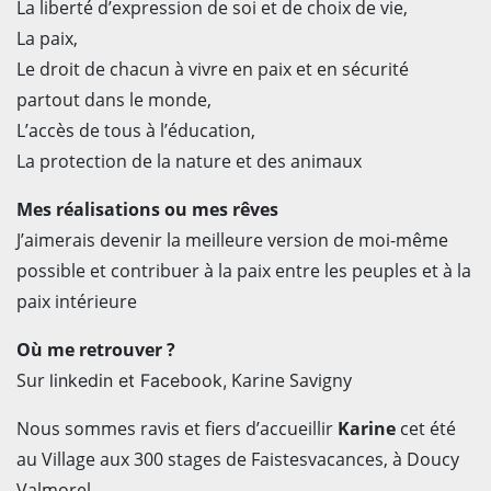
La liberté d’expression de soi et de choix de vie,
La paix,
Le droit de chacun à vivre en paix et en sécurité
partout dans le monde,
L’accès de tous à l’éducation,
La protection de la nature et des animaux
Mes réalisations ou mes rêves
J’aimerais devenir la meilleure version de moi-même
possible et contribuer à la paix entre les peuples et à la
paix intérieure
Où me retrouver ?
Sur
Karine Savigny
linkedin et Facebook,
Nous sommes ravis et fiers d’accueillir
Karine
cet été
au Village aux 300 stages de Faistesvacances, à Doucy
Valmorel.