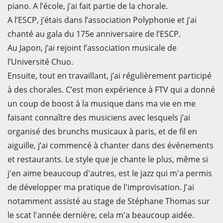
piano. A l’école, j’ai fait partie de la chorale.
A l’ESCP, j’étais dans l’association Polyphonie et j’ai
chanté au gala du 175e anniversaire de l’ESCP.
Au Japon, j’ai rejoint l’association musicale de
l’Université Chuo.
Ensuite, tout en travaillant, j’ai régulièrement participé
à des chorales. C’est mon expérience à FTV qui a donné
un coup de boost à la musique dans ma vie en me
faisant connaître des musiciens avec lesquels j’ai
organisé des brunchs musicaux à paris, et de fil en
aiguille, j’ai commencé à chanter dans des événements
et restaurants. Le style que je chante le plus, même si
j'en aime beaucoup d'autres, est le jazz qui m'a permis
de développer ma pratique de l'improvisation. J'ai
notamment assisté au stage de Stéphane Thomas sur
le scat l'année dernière, cela m'a beaucoup aidée.