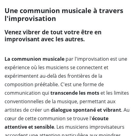
Une communion musicale à travers
l'improvisation
Venez vibrer de tout votre être en
improvisant avec les autres.
La communion musicale
par l'improvisation est une
expérience où les musiciens se connectent et
expérimentent au-delà des frontières de la
composition préétablie. C'est une forme de
communication qui
transcende les mots
et les limites
conventionnelles de la musique, permettant aux
artistes de créer un
dialogue spontané et vibrant
. Au
cœur de cette communion se trouve l'
écoute
attentive et sensible
. Les musiciens improvisateurs
accordent une attention particulière aux moindres