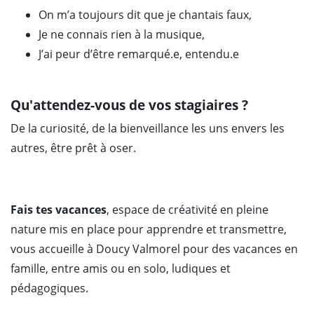
On m’a toujours dit que je chantais faux,
Je ne connais rien à la musique,
J’ai peur d’être remarqué.e, entendu.e
Qu'attendez-vous de vos stagiaires ?
De la curiosité, de la bienveillance les uns envers les
autres, être prêt à oser.
Fais tes vacances
, espace de créativité en pleine
nature mis en place pour apprendre et transmettre,
vous accueille à Doucy Valmorel pour des vacances en
famille, entre amis ou en solo, ludiques et
pédagogiques.