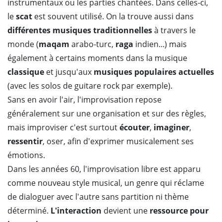
instrumentaux ou les parties chantées. Dans celles-ci,
le
scat
est souvent utilisé. On la trouve aussi dans
différentes musiques traditionnelles
à travers le
monde (
maqam
arabo-turc,
raga
indien...) mais
également à certains moments dans la musique
classique
et jusqu'aux
musiques populaires actuelles
(avec les solos de guitare rock par exemple).
Sans en avoir l'air, l'improvisation repose
généralement sur une organisation et sur des règles,
mais improviser c'est surtout
écouter
,
imaginer
,
ressentir
, oser, afin d'exprimer musicalement ses
émotions.
Dans les années 60, l'improvisation libre est apparu
comme nouveau style musical, un genre qui réclame
de dialoguer avec l'autre sans partition ni thème
déterminé.
L'interaction
devient une
ressource pour