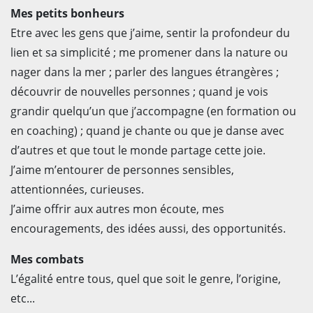
Mes petits bonheurs
Etre avec les gens que j’aime, sentir la profondeur du
lien et sa simplicité ; me promener dans la nature ou
nager dans la mer ; parler des langues étrangères ;
découvrir de nouvelles personnes ; quand je vois
grandir quelqu’un que j’accompagne (en formation ou
en coaching) ; quand je chante ou que je danse avec
d’autres et que tout le monde partage cette joie.
J’aime m’entourer de personnes sensibles,
attentionnées, curieuses.
J’aime offrir aux autres mon écoute, mes
encouragements, des idées aussi, des opportunités.
Mes combats
L’égalité entre tous, quel que soit le genre, l’origine,
etc...