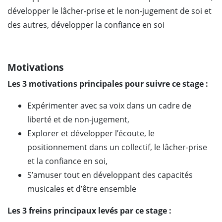
développer le lâcher-prise et le non-jugement de soi et
des autres, développer la confiance en soi
Motivations
Les 3 motivations principales pour suivre ce stage :
Expérimenter avec sa voix dans un cadre de
liberté et de non-jugement,
Explorer et développer l’écoute, le
positionnement dans un collectif, le lâcher-prise
et la confiance en soi,
S’amuser tout en développant des capacités
musicales et d’être ensemble
Les 3 freins principaux levés par ce stage :