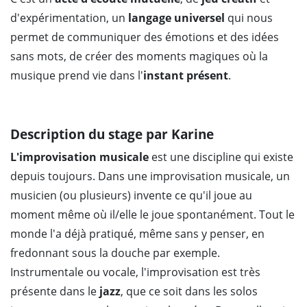
d'expérimentation, un
langage universel
qui nous
permet de communiquer des émotions et des idées
sans mots, de créer des moments magiques où la
musique prend vie dans l'
instant présent
.
Description du stage par Karine
L'improvisation musicale
est une discipline qui existe
depuis toujours. Dans une improvisation musicale, un
musicien (ou plusieurs) invente ce qu'il joue au
moment même où il/elle le joue spontanément. Tout le
monde l'a déjà pratiqué, même sans y penser, en
fredonnant sous la douche par exemple.
Instrumentale ou vocale, l'improvisation est très
présente dans le
jazz
, que ce soit dans les solos