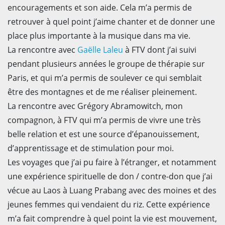
encouragements et son aide. Cela m’a permis de
retrouver à quel point j’aime chanter et de donner une
place plus importante à la musique dans ma vie.
La rencontre avec
Gaëlle Laleu
à FTV dont j’ai suivi
pendant plusieurs années le groupe de thérapie sur
Paris, et qui m’a permis de soulever ce qui semblait
être des montagnes et de me réaliser pleinement.
La rencontre avec Grégory Abramowitch, mon
compagnon, à FTV qui m’a permis de vivre une très
belle relation et est une source d’épanouissement,
d’apprentissage et de stimulation pour moi.
Les voyages que j’ai pu faire à l’étranger, et notamment
une expérience spirituelle de don / contre-don que j’ai
vécue au Laos à Luang Prabang avec des moines et des
jeunes femmes qui vendaient du riz. Cette expérience
m’a fait comprendre à quel point la vie est mouvement,