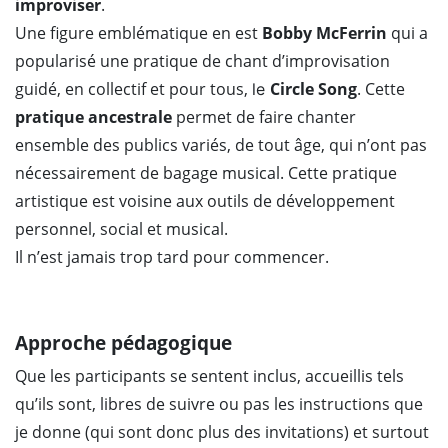
improviser
.
Une figure emblématique en est
Bobby McFerrin
qui a
popularisé une pratique de chant d’improvisation
guidé, en collectif et pour tous,
Circle Song
. Cette
le
pratique ancestrale
permet de faire chanter
ensemble des publics variés, de tout âge, qui n’ont pas
nécessairement de bagage musical. Cette pratique
artistique est voisine aux outils de développement
personnel, social et musical.
Il n’est jamais trop tard pour commencer.
Approche pédagogique
Que les participants se sentent inclus, accueillis tels
qu’ils sont, libres de suivre ou pas les instructions que
je donne (qui sont donc plus des invitations) et surtout