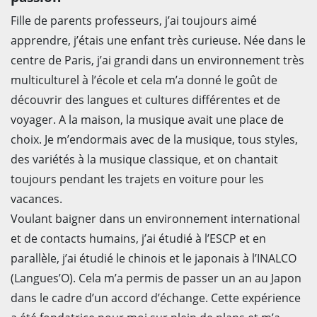
Fille de parents professeurs, j’ai toujours aimé
apprendre, j’étais une enfant très curieuse. Née dans le
centre de Paris, j’ai grandi dans un environnement très
multiculturel à l’école et cela m’a donné le goût de
découvrir des langues et cultures différentes et de
voyager. A la maison, la musique avait une place de
choix. Je m’endormais avec de la musique, tous styles,
des variétés à la musique classique, et on chantait
toujours pendant les trajets en voiture pour les
vacances.
Voulant baigner dans un environnement international
et de contacts humains, j’ai étudié à l’ESCP et en
parallèle, j’ai étudié le chinois et le japonais à l’INALCO
(Langues’O). Cela m’a permis de passer un an au Japon
dans le cadre d’un accord d’échange. Cette expérience