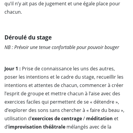
qu’il n’y ait pas de jugement et une égale place pour
chacun.
Déroulé du stage
NB : Prévoir une tenue confortable pour pouvoir bouger
Jour 1 :
Prise de connaissance les uns des autres,
poser les intentions et le cadre du stage, recueillir les
intentions et attentes de chacun, commencer à créer
l’esprit de groupe et mettre chacun à l’aise avec des
exercices faciles qui permettent de se « détendre »,
d’explorer des sons sans chercher à « faire du beau »,
utilisation d’
exercices de centrage
/
méditation
et
d’
improvisation théâtrale
mélangés avec de la