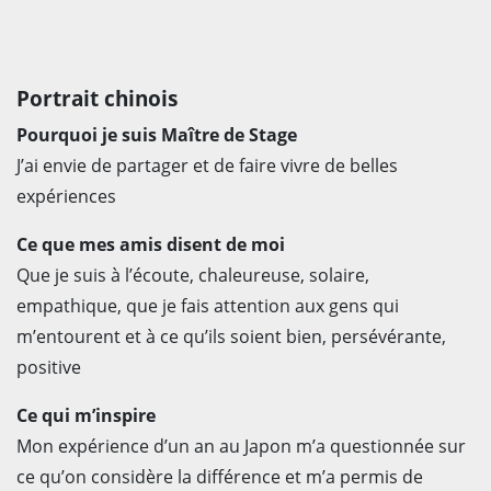
Portrait chinois
Pourquoi je suis Maître de Stage
J’ai envie de partager et de faire vivre de belles
expériences
Ce que mes amis disent de moi
Que je suis à l’écoute, chaleureuse, solaire,
empathique, que je fais attention aux gens qui
m’entourent et à ce qu’ils soient bien, persévérante,
positive
Ce qui m’inspire
Mon expérience d’un an au Japon m’a questionnée sur
ce qu’on considère la différence et m’a permis de