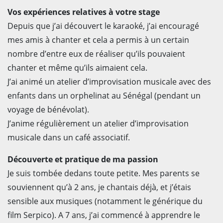
Vos expériences relatives à votre stage
Depuis que j’ai découvert le karaoké, j’ai encouragé
mes amis à chanter et cela a permis à un certain
nombre d’entre eux de réaliser qu’ils pouvaient
chanter et même qu’ils aimaient cela.
J’ai animé un atelier d’improvisation musicale avec des
enfants dans un orphelinat au Sénégal (pendant un
voyage de bénévolat).
J’anime régulièrement un atelier d’improvisation
musicale dans un café associatif.
Découverte et pratique de ma passion
Je suis tombée dedans toute petite. Mes parents se
souviennent qu’à 2 ans, je chantais déjà, et j’étais
sensible aux musiques (notamment le générique du
film Serpico). A 7 ans, j’ai commencé à apprendre le