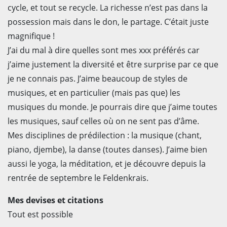
cycle, et tout se recycle. La richesse n’est pas dans la
possession mais dans le don, le partage. C’était juste
magnifique !
J’ai du mal à dire quelles sont mes xxx préférés car
j’aime justement la diversité et être surprise par ce que
je ne connais pas. J’aime beaucoup de styles de
musiques, et en particulier (mais pas que) les
musiques du monde. Je pourrais dire que j’aime toutes
les musiques, sauf celles où on ne sent pas d’âme.
Mes disciplines de prédilection : la musique (chant,
piano, djembe), la danse (toutes danses). J’aime bien
aussi le yoga, la méditation, et je découvre depuis la
rentrée de septembre le Feldenkrais.
Mes devises et citations
Tout est possible