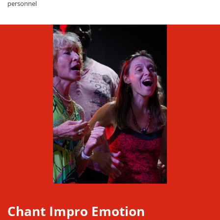
personnel
Chant Impro Emotion