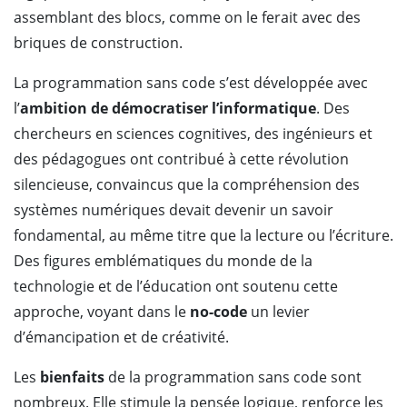
assemblant des blocs, comme on le ferait avec des
briques de construction.
La programmation sans code s’est développée avec
l’
ambition de démocratiser l’informatique
. Des
chercheurs en sciences cognitives, des ingénieurs et
des pédagogues ont contribué à cette révolution
silencieuse, convaincus que la compréhension des
systèmes numériques devait devenir un savoir
fondamental, au même titre que la lecture ou l’écriture.
Des figures emblématiques du monde de la
technologie et de l’éducation ont soutenu cette
approche, voyant dans le
no-code
un levier
d’émancipation et de créativité.
Les
bienfaits
de la programmation sans code sont
nombreux. Elle stimule la pensée logique, renforce les