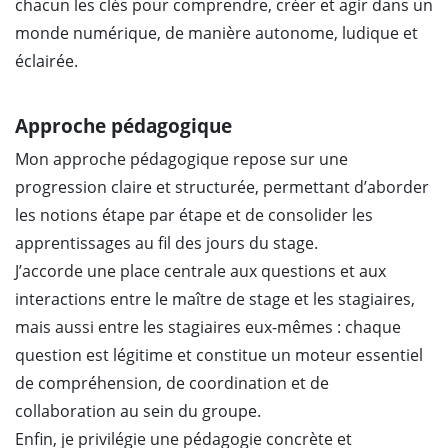
chacun les clés pour comprendre, créer et agir dans un
monde numérique, de manière autonome, ludique et
éclairée.
Approche pédagogique
Mon approche pédagogique repose sur une
progression claire et structurée, permettant d’aborder
les notions étape par étape et de consolider les
apprentissages au fil des jours du stage.
J’accorde une place centrale aux questions et aux
interactions entre le maître de stage et les stagiaires,
mais aussi entre les stagiaires eux-mêmes : chaque
question est légitime et constitue un moteur essentiel
de compréhension, de coordination et de
collaboration au sein du groupe.
Enfin, je privilégie une pédagogie concrète et