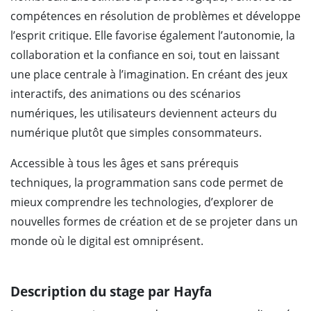
compétences en résolution de problèmes et développe
l’esprit critique. Elle favorise également l’autonomie, la
collaboration et la confiance en soi, tout en laissant
une place centrale à l’imagination. En créant des jeux
interactifs, des animations ou des scénarios
numériques, les utilisateurs deviennent acteurs du
numérique plutôt que simples consommateurs.
Accessible à tous les âges et sans prérequis
techniques, la programmation sans code permet de
mieux comprendre les technologies, d’explorer de
nouvelles formes de création et de se projeter dans un
monde où le digital est omniprésent.
Description du stage par Hayfa