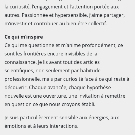
la curiosité, l’engagement et l’attention portée aux
autres. Passionnée et hypersensible, j’aime partager,
m’investir et contribuer au bien-être collectif.
Ce qui m’inspire
Ce qui me questionne et m’anime profondément, ce
sont les frontières encore invisibles de la
connaissance. Je lis avant tout des articles
scientifiques, non seulement par habitude
professionnelle, mais par curiosité face à ce qui reste à
découvrir. Chaque avancée, chaque hypothèse
nouvelle est une ouverture, une invitation à remettre
en question ce que nous croyons établi.
Je suis particulièrement sensible aux énergies, aux
émotions et à leurs interactions.