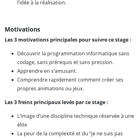
l’idée à la réalisation.
Motivations
Les 3 motivations principales pour suivre ce stage :
Découvrir la programmation informatique sans
codage, sans prérequis et sans pression.
Apprendre en s’amusant.
Comprendre rapidement comment créer ses
propres animations ou jeux.
Les 3 freins principaux levés par ce stage :
L’image d’une discipline technique réservée à une
élite
La peur de la complexité et du “je ne suis pas