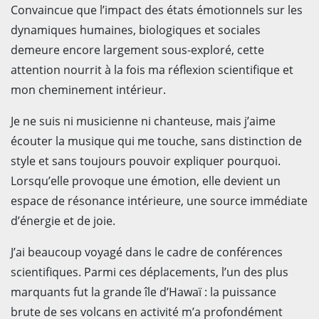
Convaincue que l’impact des états émotionnels sur les
dynamiques humaines, biologiques et sociales
demeure encore largement sous-exploré, cette
attention nourrit à la fois ma réflexion scientifique et
mon cheminement intérieur.
Je ne suis ni musicienne ni chanteuse, mais j’aime
écouter la musique qui me touche, sans distinction de
style et sans toujours pouvoir expliquer pourquoi.
Lorsqu’elle provoque une émotion, elle devient un
espace de résonance intérieure, une source immédiate
d’énergie et de joie.
J’ai beaucoup voyagé dans le cadre de conférences
scientifiques. Parmi ces déplacements, l’un des plus
marquants fut la grande île d’Hawaï : la puissance
brute de ses volcans en activité m’a profondément