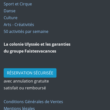
Sport et Cirque
Danse
Culture
Arts - Créativités
50 activités par semaine
La colonie Ulysséo et les garanties
du groupe Faistesvacances
RÉSERVATION SÉCURISÉE
avec annulation gratuite
satisfait ou remboursé
Conditions Générales de Ventes
Mentions légales