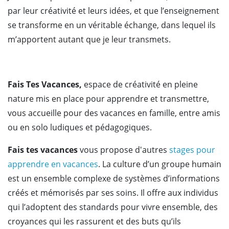
par leur créativité et leurs idées, et que l’enseignement
se transforme en un véritable échange, dans lequel ils
m’apportent autant que je leur transmets.
Fais Tes Vacances,
espace de créativité en pleine
nature mis en place pour apprendre et transmettre,
vous accueille pour des vacances en famille, entre amis
ou en solo ludiques et pédagogiques.
Fais tes vacances
vous propose d'autres
stages pour
apprendre en vacances
. La culture d’un groupe humain
est un ensemble complexe de systèmes d’informations
créés et mémorisés par ses soins. Il offre aux individus
qui l’adoptent des standards pour vivre ensemble, des
croyances qui les rassurent et des buts qu’ils