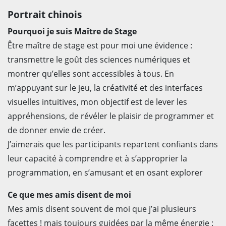
Portrait chinois
Pourquoi je suis Maître de Stage
Être maître de stage est pour moi une évidence :
transmettre le goût des sciences numériques et
montrer qu’elles sont accessibles à tous. En
m’appuyant sur le jeu, la créativité et des interfaces
visuelles intuitives, mon objectif est de lever les
appréhensions, de révéler le plaisir de programmer et
de donner envie de créer.
J’aimerais que les participants repartent confiants dans
leur capacité à comprendre et à s’approprier la
programmation, en s’amusant et en osant explorer
Ce que mes amis disent de moi
Mes amis disent souvent de moi que j’ai plusieurs
facettes ! mais toujours guidées par la même énergie :