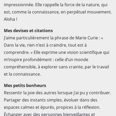
impressionnée. Elle rappelle la force de la nature, qui
est, comme la connaissance, en perpétuel mouvement.
Aloha !
Mes devises et citations
J’aime particulièrement la phrase de Marie Curie : «
Dans la vie, rien n’est à craindre, tout est à
comprendre. » Elle exprime une vision scientifique qui
m’inspire profondément : celle d’un monde
compréhensible, à explorer sans crainte, par le travail
et la connaissance.
Mes petits bonheurs
Ressentir la joie des autres lorsque j’ai pu y contribuer.
Partager des instants simples, évoluer dans des
espaces calmes et épurés, propices à la réflexion.
Échanger avec des personnes bienveillantes et