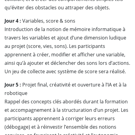
qu’éviter des obstacles ou attraper des objets.
Jour 4 :
Variables, score & sons
Introduction de la notion de mémoire informatique à
travers les variables et ajout d’une dimension ludique
au projet (score, vies, sons). Les participants
apprennent à créer, modifier et afficher une variable,
ainsi qu’à ajouter et déclencher des sons lors d’actions.
Un jeu de collecte avec système de score sera réalisé.
Jour 5 :
Projet final, créativité et ouverture à l’IA et à la
robotique
Rappel des concepts clés abordés durant la formation
et accompagnement à la structuration d’un projet. Les
participants apprennent à corriger leurs erreurs
(débogage) et à réinvestir l’ensemble des notions