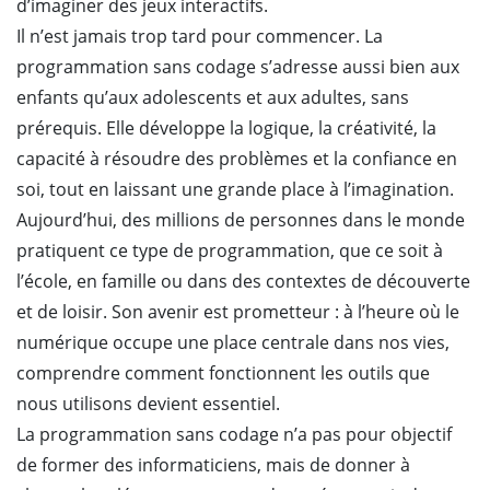
d’imaginer des jeux interactifs.
Il n’est jamais trop tard pour commencer. La
programmation sans codage s’adresse aussi bien aux
enfants qu’aux adolescents et aux adultes, sans
prérequis. Elle développe la logique, la créativité, la
capacité à résoudre des problèmes et la confiance en
soi, tout en laissant une grande place à l’imagination.
Aujourd’hui, des millions de personnes dans le monde
pratiquent ce type de programmation, que ce soit à
l’école, en famille ou dans des contextes de découverte
et de loisir. Son avenir est prometteur : à l’heure où le
numérique occupe une place centrale dans nos vies,
comprendre comment fonctionnent les outils que
nous utilisons devient essentiel.
La programmation sans codage n’a pas pour objectif
de former des informaticiens, mais de donner à