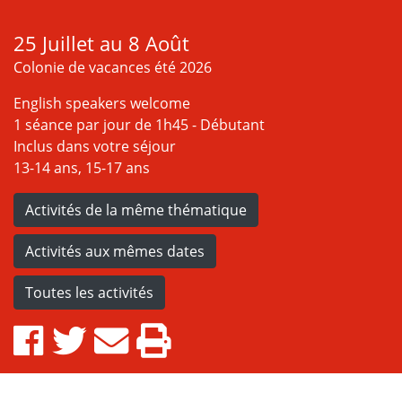
25 Juillet au 8 Août
Colonie de vacances été 2026
English speakers welcome
1 séance par jour de 1h45 - Débutant
Inclus dans votre séjour
13-14 ans, 15-17 ans
Activités de la même thématique
Activités aux mêmes dates
Toutes les activités