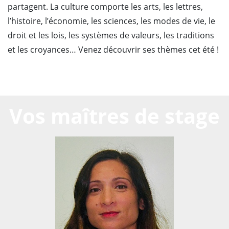
partagent. La culture comporte les arts, les lettres,
l’histoire, l’économie, les sciences, les modes de vie, le
droit et les lois, les systèmes de valeurs, les traditions
et les croyances… Venez découvrir ses thèmes cet été !
Vos maîtres de stage