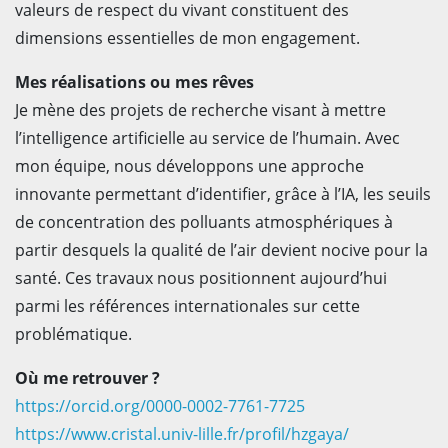
valeurs de respect du vivant constituent des
dimensions essentielles de mon engagement.
Mes réalisations ou mes rêves
Je mène des projets de recherche visant à mettre
l’intelligence artificielle au service de l’humain. Avec
mon équipe, nous développons une approche
innovante permettant d’identifier, grâce à l’IA, les seuils
de concentration des polluants atmosphériques à
partir desquels la qualité de l’air devient nocive pour la
santé. Ces travaux nous positionnent aujourd’hui
parmi les références internationales sur cette
problématique.
Où me retrouver ?
https://orcid.org/0000-0002-7761-7725
https://www.cristal.univ-lille.fr/profil/hzgaya/