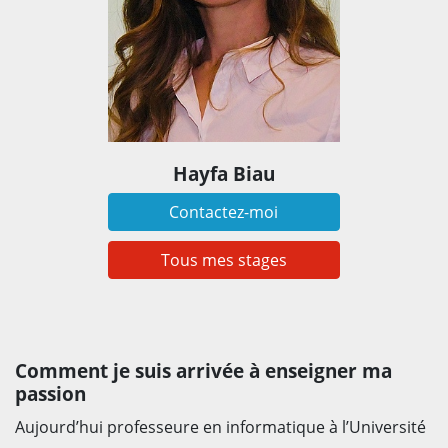
Hayfa Biau
Contactez-moi
Tous mes stages
Comment je suis arrivée à enseigner ma
passion
Aujourd’hui professeure en informatique à l’Université