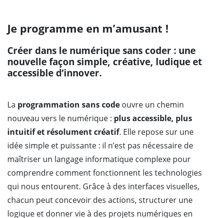
Je programme en m’amusant !
Créer dans le numérique sans coder : une
nouvelle façon simple, créative, ludique et
accessible d’innover.
La
programmation sans code
ouvre un chemin
nouveau vers le numérique :
plus accessible, plus
intuitif et résolument créatif
. Elle repose sur une
idée simple et puissante : il n’est pas nécessaire de
maîtriser un langage informatique complexe pour
comprendre comment fonctionnent les technologies
qui nous entourent. Grâce à des interfaces visuelles,
chacun peut concevoir des actions, structurer une
logique et donner vie à des projets numériques en