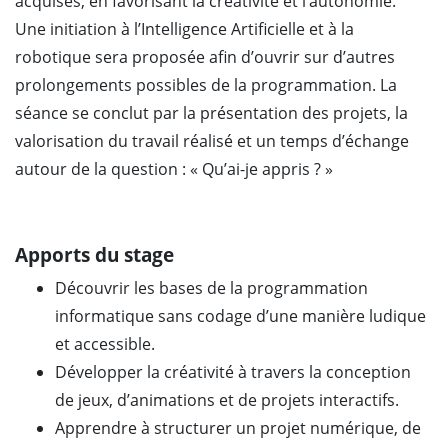
acquises, en favorisant la créativité et l’autonomie.
Une initiation à l’Intelligence Artificielle et à la
robotique sera proposée afin d’ouvrir sur d’autres
prolongements possibles de la programmation. La
séance se conclut par la présentation des projets, la
valorisation du travail réalisé et un temps d’échange
autour de la question : « Qu’ai-je appris ? »
Apports du stage
Découvrir les bases de la programmation
informatique sans codage d’une manière ludique
et accessible.
Développer la créativité à travers la conception
de jeux, d’animations et de projets interactifs.
Apprendre à structurer un projet numérique, de