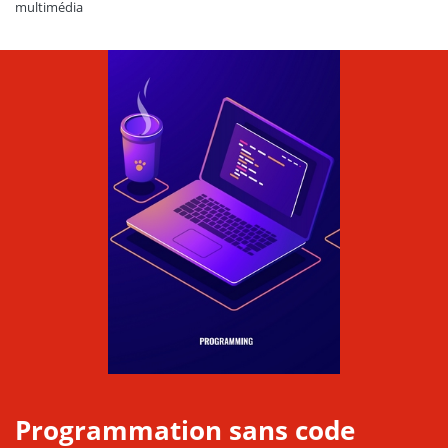
multimédia
Programmation sans code