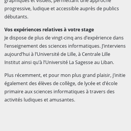
graphiques et visuels, permettant une approche
progressive, ludique et accessible auprès de publics
débutants.
Vos expériences relatives à votre stage
Je dispose de plus de vingt-cinq ans d’expérience dans
l’enseignement des sciences informatiques. J’interviens
aujourd’hui à l’Université de Lille, à Centrale Lille
Institut ainsi qu’à l’Université La Sagesse au Liban.
Plus récemment, et pour mon plus grand plaisir, j’initie
également des élèves de collège, de lycée et d’école
primaire aux sciences informatiques à travers des
activités ludiques et amusantes.