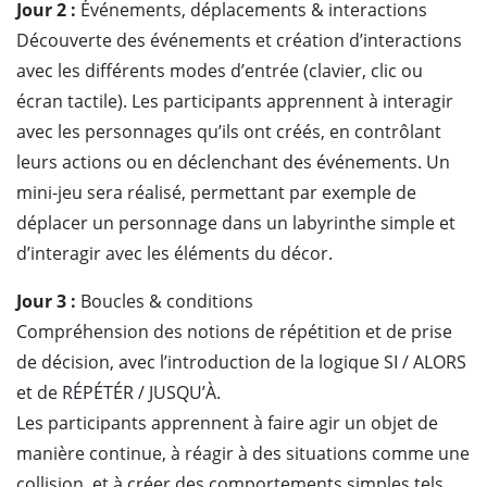
Jour 2 :
Événements, déplacements & interactions
Découverte des événements et création d’interactions
avec les différents modes d’entrée (clavier, clic ou
écran tactile). Les participants apprennent à interagir
avec les personnages qu’ils ont créés, en contrôlant
leurs actions ou en déclenchant des événements. Un
mini-jeu sera réalisé, permettant par exemple de
déplacer un personnage dans un labyrinthe simple et
d’interagir avec les éléments du décor.
Jour 3 :
Boucles & conditions
Compréhension des notions de répétition et de prise
de décision, avec l’introduction de la logique SI / ALORS
et de RÉPÉTÉR / JUSQU’À.
Les participants apprennent à faire agir un objet de
manière continue, à réagir à des situations comme une
collision, et à créer des comportements simples tels