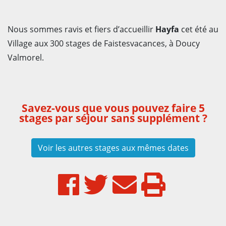
Nous sommes ravis et fiers d’accueillir
Hayfa
cet été au
Village aux 300 stages de Faistesvacances, à Doucy
Valmorel.
Savez-vous que vous pouvez faire 5
stages par séjour sans supplément ?
Voir les autres stages aux mêmes dates