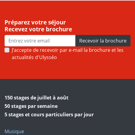
Préparez votre séjour
Recevez votre brochure
Recevoir la brochure
J’accepte de recevoir par e-mail la brochure et les
actualités d'Ulysséo
150 stages de juillet à août
50 stages par semaine
5 stages et cours particuliers par jour
Musique