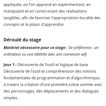
appliquée, où l’on apprend en expérimentant, en
manipulant et en construisant des réalisations
tangibles, afin de favoriser l’appropriation durable des
concepts et le plaisir d’apprendre.
Déroulé du stage
Matériel nécessaire pour ce stage :
De préférence : un
ordinateur ou une tablette avec une connexion wifi
Jour 1 :
Découverte de l’outil et logique de base
Découverte de l’outil et compréhension des notions
fondamentales de programmation et d’algorithmique,
à travers la création d’une première scène animée avec
des personnages, des déplacements et des dialogues
simples.