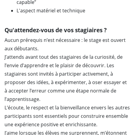
capable”
L'aspect matériel et technique
Qu'attendez-vous de vos stagiaires ?
Aucun prérequis n’est nécessaire : le stage est ouvert
aux débutants.
J’attends avant tout des stagiaires de la curiosité, de
l’envie d’apprendre et le plaisir de découvrir. Les
stagiaires sont invités à participer activement, à
proposer des idées, à expérimenter, à oser essayer et
à accepter l’erreur comme une étape normale de
l’apprentissage.
L’écoute, le respect et la bienveillance envers les autres
participants sont essentiels pour construire ensemble
une expérience positive et enrichissante.
J’aime lorsque les élèves me surprennent, m’étonnent