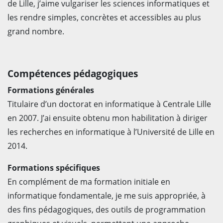
de Lille, j’aime vulgariser les sciences informatiques et
les rendre simples, concrètes et accessibles au plus
grand nombre.
Compétences pédagogiques
Formations générales
Titulaire d’un doctorat en informatique à Centrale Lille
en 2007. J’ai ensuite obtenu mon habilitation à diriger
les recherches en informatique à l’Université de Lille en
2014.
Formations spécifiques
En complément de ma formation initiale en
informatique fondamentale, je me suis appropriée, à
des fins pédagogiques, des outils de programmation