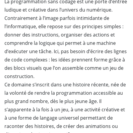
La programmation sans codage est une porte d’entrée
ludique et créative dans l’univers du numérique.
Contrairement à l’image parfois intimidante de
l’informatique, elle repose sur des principes simples :
donner des instructions, organiser des actions et
comprendre la logique qui permet à une machine
d’exécuter une tâche. Ici, pas besoin d’écrire des lignes
de code complexes : les idées prennent forme grâce à
des blocs visuels que l’on assemble comme un jeu de
construction.
Ce domaine s’inscrit dans une histoire récente, née de
la volonté de rendre la programmation accessible au
plus grand nombre, dès le plus jeune âge. Il
s’apparente à la fois à un jeu, à une activité créative et
à une forme de langage universel permettant de
raconter des histoires, de créer des animations ou