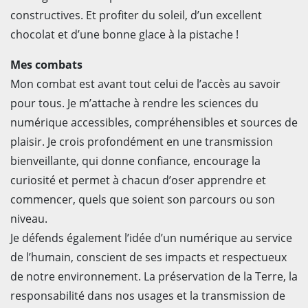
constructives. Et profiter du soleil, d’un excellent
chocolat et d’une bonne glace à la pistache !
Mes combats
Mon combat est avant tout celui de l’accès au savoir
pour tous. Je m’attache à rendre les sciences du
numérique accessibles, compréhensibles et sources de
plaisir. Je crois profondément en une transmission
bienveillante, qui donne confiance, encourage la
curiosité et permet à chacun d’oser apprendre et
commencer, quels que soient son parcours ou son
niveau.
Je défends également l’idée d’un numérique au service
de l’humain, conscient de ses impacts et respectueux
de notre environnement. La préservation de la Terre, la
responsabilité dans nos usages et la transmission de