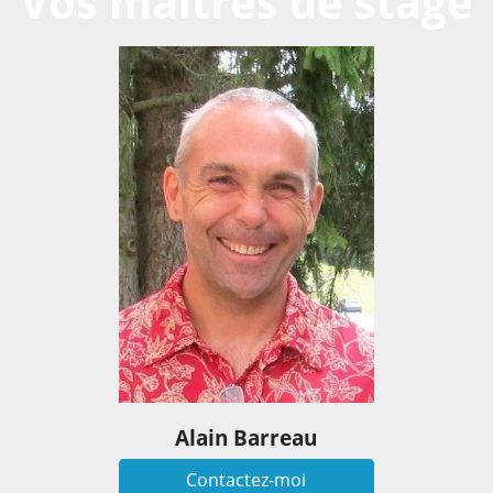
Vos maîtres de stage
Alain Barreau
Contactez-moi