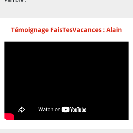
Témoignage FaisTesVacances : Alain