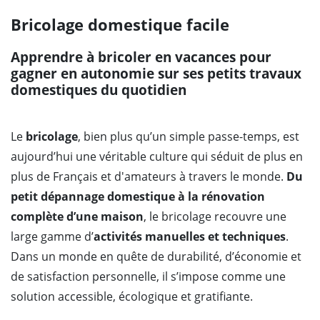
Bricolage domestique facile
Apprendre à bricoler en vacances pour
gagner en autonomie sur ses petits travaux
domestiques du quotidien
Le
bricolage
, bien plus qu’un simple passe-temps, est
aujourd’hui une véritable culture qui séduit de plus en
plus de Français et d'amateurs à travers le monde.
Du
petit dépannage domestique à la rénovation
complète d’une maison
, le bricolage recouvre une
large gamme d’
activités manuelles et techniques
.
Dans un monde en quête de durabilité, d’économie et
de satisfaction personnelle, il s’impose comme une
solution accessible, écologique et gratifiante.