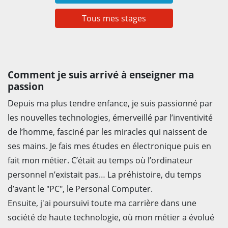
Tous mes stages
Comment je suis arrivé à enseigner ma
passion
Depuis ma plus tendre enfance, je suis passionné par
les nouvelles technologies, émerveillé par l’inventivité
de l’homme, fasciné par les miracles qui naissent de
ses mains. Je fais mes études en électronique puis en
fait mon métier. C’était au temps où l’ordinateur
personnel n’existait pas… La préhistoire, du temps
d’avant le "PC", le Personal Computer.
Ensuite, j'ai poursuivi toute ma carrière dans une
société de haute technologie, où mon métier a évolué