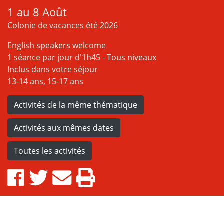
1 au 8 Août
Colonie de vacances été 2026
English speakers welcome
1 séance par jour d'1h45 - Tous niveaux
Inclus dans votre séjour
13-14 ans, 15-17 ans
Activités de la même thématique
Activités aux mêmes dates
Toutes les activités