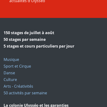
actualités d'Ulysséo
150 stages de juillet à août
50 stages par semaine
5 stages et cours particuliers par jour
Musique
Sport et Cirque
Danse
Culture
Arts - Créativités
50 activités par semaine
La colonie Ulysséo et les garanties