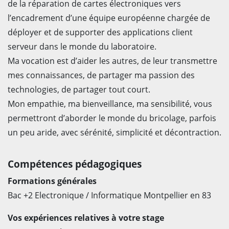
de la réparation de cartes électroniques vers
l’encadrement d’une équipe européenne chargée de
déployer et de supporter des applications client
serveur dans le monde du laboratoire.
Ma vocation est d’aider les autres, de leur transmettre
mes connaissances, de partager ma passion des
technologies, de partager tout court.
Mon empathie, ma bienveillance, ma sensibilité, vous
permettront d’aborder le monde du bricolage, parfois
un peu aride, avec sérénité, simplicité et décontraction.
Compétences pédagogiques
Formations générales
Bac +2 Electronique / Informatique Montpellier en 83
Vos expériences relatives à votre stage