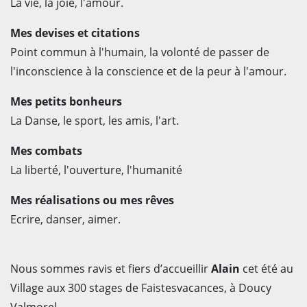
La vie, la joie, l'amour.
Mes devises et citations
Point commun à l'humain, la volonté de passer de
l'inconscience à la conscience et de la peur à l'amour.
Mes petits bonheurs
La Danse, le sport, les amis, l'art.
Mes combats
La liberté, l'ouverture, l'humanité
Mes réalisations ou mes rêves
Ecrire, danser, aimer.
Nous sommes ravis et fiers d’accueillir
Alain
cet été au
Village aux 300 stages de Faistesvacances, à Doucy
Valmorel.