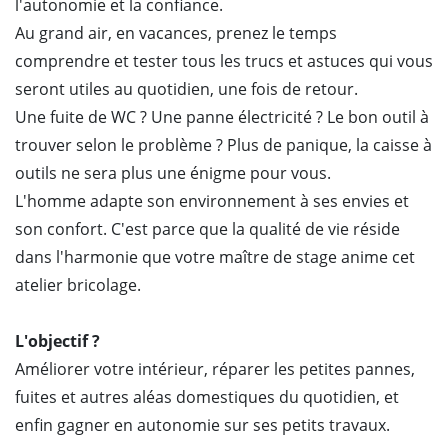
l'autonomie et la confiance.
Au grand air, en vacances, prenez le temps
comprendre et tester tous les trucs et astuces qui vous
seront utiles au quotidien, une fois de retour.
Une fuite de WC ? Une panne électricité ? Le bon outil à
trouver selon le problème ? Plus de panique, la caisse à
outils ne sera plus une énigme pour vous.
L'homme adapte son environnement à ses envies et
son confort. C'est parce que la qualité de vie réside
dans l'harmonie que votre maître de stage anime cet
atelier bricolage.
L'objectif ?
Améliorer votre intérieur, réparer les petites pannes,
fuites et autres aléas domestiques du quotidien, et
enfin gagner en autonomie sur ses petits travaux.