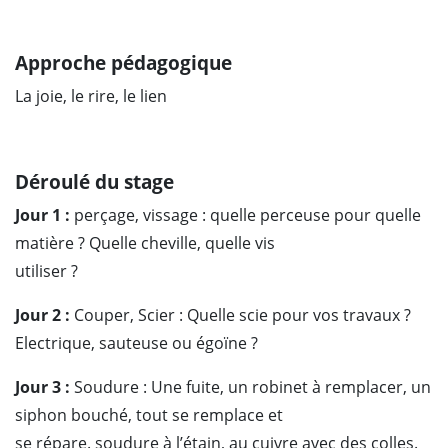
Approche pédagogique
La joie, le rire, le lien
Déroulé du stage
Jour 1 :
perçage, vissage : quelle perceuse pour quelle
matière ? Quelle cheville, quelle vis
utiliser ?
Jour 2 :
Couper, Scier : Quelle scie pour vos travaux ?
Electrique, sauteuse ou égoïne ?
Jour 3 :
Soudure : Une fuite, un robinet à remplacer, un
siphon bouché, tout se remplace et
se répare. soudure à l’étain, au cuivre avec des colles.