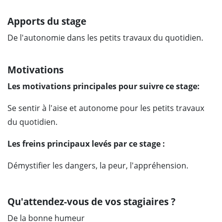
Apports du stage
De l'autonomie dans les petits travaux du quotidien.
Motivations
Les motivations principales pour suivre ce stage:
Se sentir à l'aise et autonome pour les petits travaux
du quotidien.
Les freins principaux levés par ce stage :
Démystifier les dangers, la peur, l'appréhension.
Qu'attendez-vous de vos stagiaires ?
De la bonne humeur