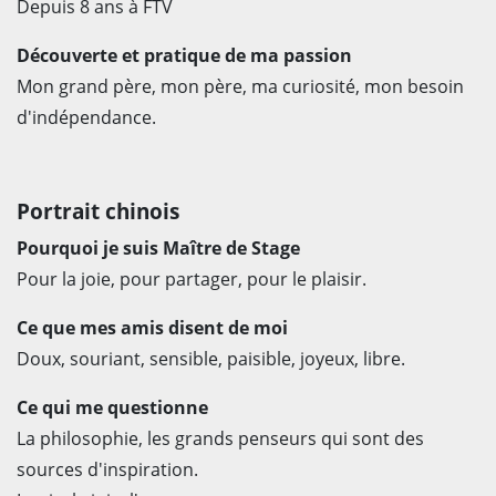
Depuis 8 ans à FTV
Découverte et pratique de ma passion
Mon grand père, mon père, ma curiosité, mon besoin
d'indépendance.
Portrait chinois
Pourquoi je suis Maître de Stage
Pour la joie, pour partager, pour le plaisir.
Ce que mes amis disent de moi
Doux, souriant, sensible, paisible, joyeux, libre.
Ce qui me questionne
La philosophie, les grands penseurs qui sont des
sources d'inspiration.