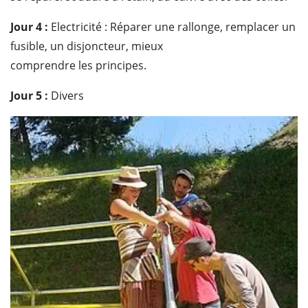
Jour 4 :
Electricité : Réparer une rallonge, remplacer un
fusible, un disjoncteur, mieux
comprendre les principes.
Jour 5 :
Divers