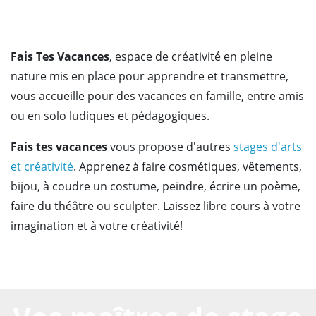
Fais Tes Vacances
, espace de créativité en pleine
nature mis en place pour apprendre et transmettre,
vous accueille pour des vacances en famille, entre amis
ou en solo ludiques et pédagogiques.
Fais tes vacances
vous propose d'autres
stages d'arts
et créativité
. Apprenez à faire cosmétiques, vêtements,
bijou, à coudre un costume, peindre, écrire un poème,
faire du théâtre ou sculpter. Laissez libre cours à votre
imagination et à votre créativité!