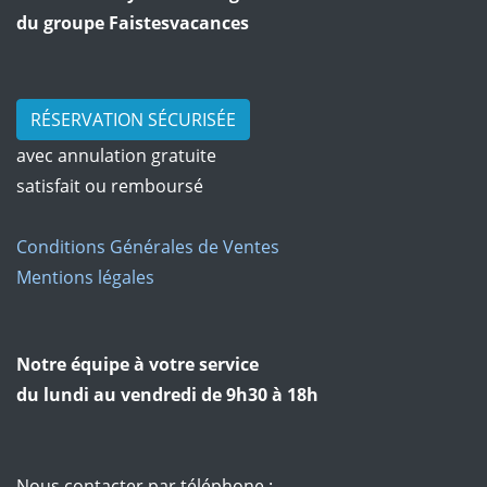
du groupe Faistesvacances
RÉSERVATION SÉCURISÉE
avec annulation gratuite
satisfait ou remboursé
Conditions Générales de Ventes
Mentions légales
Notre équipe à votre service
du lundi au vendredi de 9h30 à 18h
Nous contacter par téléphone :