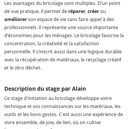
Les avantages du bricolage sont multiples. D’un point
de vue pratique, il permet de
réparer
,
créer
ou
améliorer
son espace de vie sans faire appel à des
professionnels. Il représente une source importante
d’économies pour les ménages. Le bricolage favorise la
concentration, la créativité et la satisfaction
personnelle. Il s’inscrit aussi dans une logique durable
avec la récupération de matériaux, le recyclage créatif
et le zéro déchet.
Description du stage par Alain
Ce stage d'initiation au bricolage développe votre
technique et vos connaissances sur les matériaux, les
outils et les bons gestes. C'est aussi une expérience de
vivre ensemble, de joie, de lien, où on cultive