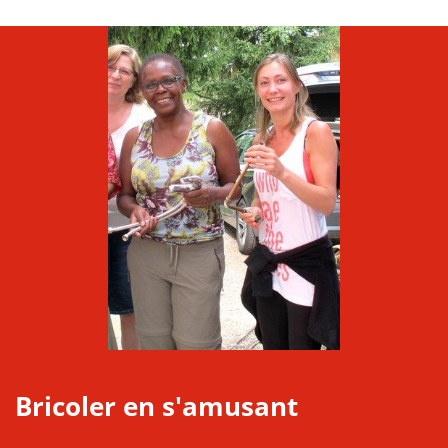
Bricoler en s'amusant