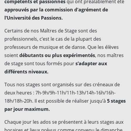
compétents et passionnés
qui ont préalablement été
approuvés par la commission d'agrément de
l’Université des Passions.
Certains de nos Maîtres de Stage sont des
professionnels, c’est le cas de la plupart des
professeurs de musique et de danse. Que les élèves
soient
débutants ou plus expérimentés
, nos maîtres
de stage sont tous formés pour
s’adapter aux
différents niveaux.
Tous nos stages sont organisés sur des créneaux de
deux heures : 7h-9h/9h-11h/11h-13h/14h-16h/16h-
18h/18h-20h. Il est possible de réaliser jusqu’à
5 stages
par jour maximum.
Chaque jour les ados se présentent à leurs stages aux
horaires et lieux prévus comme convenu le dimanche