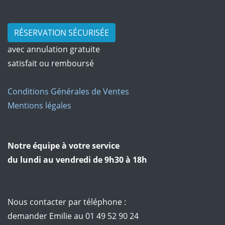
RÉSERVATION SÉCURISÉE
avec annulation gratuite
satisfait ou remboursé
Conditions Générales de Ventes
Mentions légales
Notre équipe à votre service
du lundi au vendredi de 9h30 à 18h
Nous contacter par téléphone :
demander Emilie au 01 49 52 90 24