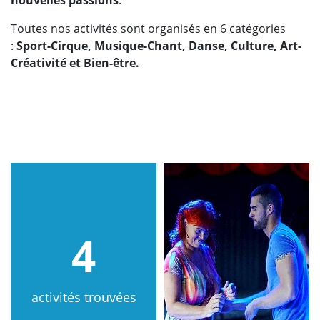
Toutes nos activités sont organisés en 6 catégories
:
Sport-Cirque, Musique-Chant, Danse, Culture, Art-
Créativité et Bien-être.
4
activités trouvées