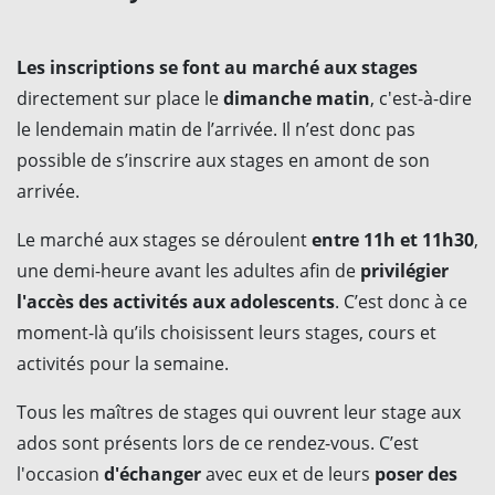
Les inscriptions se font au marché aux stages
directement sur place le
dimanche matin
, c'est-à-dire
le lendemain matin de l’arrivée. Il n’est donc pas
possible de s’inscrire aux stages en amont de son
arrivée.
Le marché aux stages se déroulent
entre 11h et 11h30
,
une demi-heure avant les adultes afin de
privilégier
l'accès des activités aux adolescents
. C’est donc à ce
moment-là qu’ils choisissent leurs stages, cours et
activités pour la semaine.
Tous les maîtres de stages qui ouvrent leur stage aux
ados sont présents lors de ce rendez-vous. C’est
l'occasion
d'échanger
avec eux et de leurs
poser des