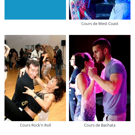
Cours de West Coast
Cours Rock'n Roll
Cours de Bachata