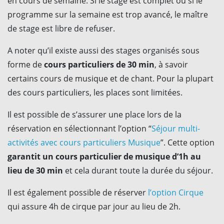
en cours de semaine. Si le stage est complet ou si le
programme sur la semaine est trop avancé, le maître
de stage est libre de refuser.
A noter qu’il existe aussi des stages organisés sous
forme de
cours particuliers de 30 min
, à savoir
certains cours de musique et de chant. Pour la plupart
des cours particuliers, les places sont limitées.
Il est possible de s’assurer une place lors de la
réservation en sélectionnant l’option “
Séjour multi-
activités avec cours particuliers Musique
”. Cette option
garantit un cours particulier de musique d’1h au
lieu de 30 min
et cela durant toute la durée du séjour.
Il est également possible de réserver
l’option Cirque
qui assure 4h de cirque par jour au lieu de 2h.