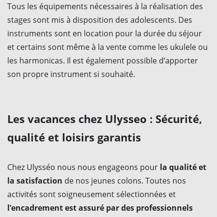
Tous les équipements nécessaires à la réalisation des
stages sont mis à disposition des adolescents. Des
instruments sont en location pour la durée du séjour
et certains sont même à la vente comme les ukulele ou
les harmonicas. Il est également possible d’apporter
son propre instrument si souhaité.
Les vacances chez Ulysseo : Sécurité,
qualité et loisirs garantis
Chez Ulysséo nous nous engageons pour
la qualité et
la satisfaction
de nos jeunes colons. Toutes nos
activités sont soigneusement sélectionnées et
l’encadrement est assuré par des professionnels