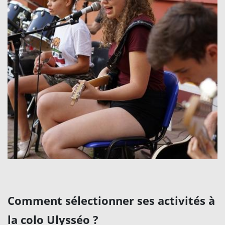
Comment sélectionner ses activités à
la colo Ulysséo ?