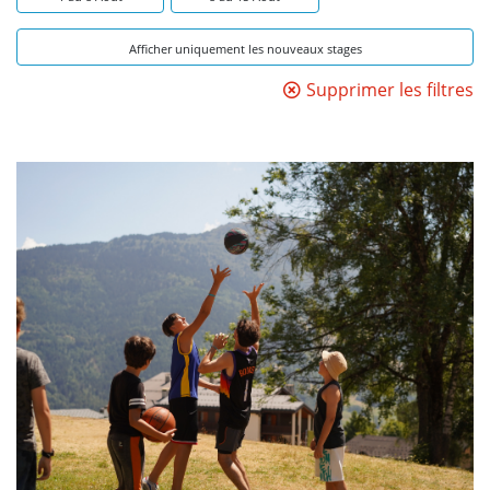
Afficher uniquement les nouveaux stages
Supprimer les filtres