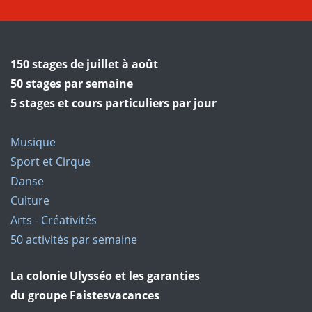
150 stages de juillet à août
50 stages par semaine
5 stages et cours particuliers par jour
Musique
Sport et Cirque
Danse
Culture
Arts - Créativités
50 activités par semaine
La colonie Ulysséo et les garanties
du groupe Faistesvacances