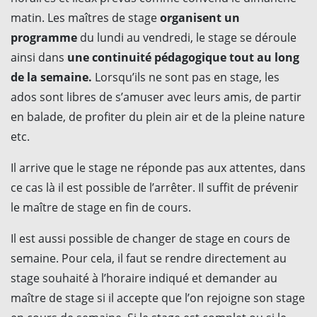
matin. Les maîtres de stage
organisent un
programme
du lundi au vendredi, le stage se déroule
ainsi dans
une continuité pédagogique tout au long
de la semaine.
Lorsqu’ils ne sont pas en stage, les
ados sont libres de s’amuser avec leurs amis, de partir
en balade, de profiter du plein air et de la pleine nature
etc.
Il arrive que le stage ne réponde pas aux attentes, dans
ce cas là il est possible de l’arrêter. Il suffit de prévenir
le maître de stage en fin de cours.
Il est aussi possible de changer de stage en cours de
semaine. Pour cela, il faut se rendre directement au
stage souhaité à l’horaire indiqué et demander au
maître de stage si il accepte que l’on rejoigne son stage