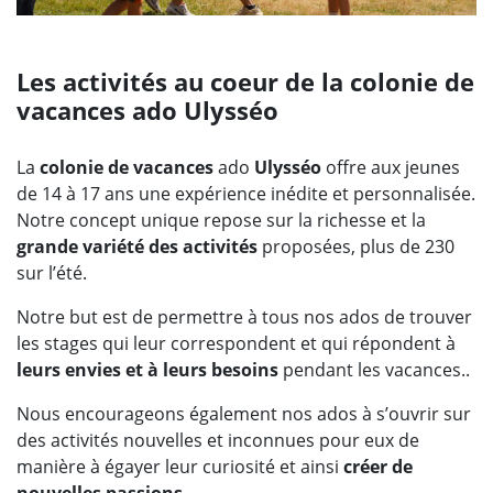
Les activités au coeur de la colonie de
vacances ado Ulysséo
La
colonie de vacances
ado
Ulysséo
offre aux jeunes
de 14 à 17 ans une expérience inédite et personnalisée.
Notre concept unique repose sur la richesse et la
grande variété des activités
proposées, plus de 230
sur l’été.
Notre but est de permettre à tous nos ados de trouver
les stages qui leur correspondent et qui répondent à
leurs envies et à leurs besoins
pendant les vacances..
Nous encourageons également nos ados à s’ouvrir sur
des activités nouvelles et inconnues pour eux de
manière à égayer leur curiosité et ainsi
créer de
nouvelles passions
.