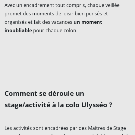
Avec un encadrement tout compris, chaque veillée
promet des moments de loisir bien pensés et
organisés et fait des vacances
un moment
inoubliable
pour chaque colon.
Comment se déroule un
stage/activité à la colo Ulysséo ?
Les activités sont encadrées par des Maîtres de Stage