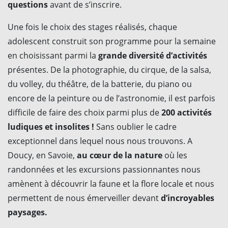
questions
avant de s’inscrire.
Une fois le choix des stages réalisés, chaque
adolescent construit son programme pour la semaine
en choisissant parmi la
grande diversité d’activités
présentes. De la photographie, du cirque, de la salsa,
du volley, du théâtre, de la batterie, du piano ou
encore de la peinture ou de l’astronomie, il est parfois
difficile de faire des choix parmi plus de
200 activités
ludiques et insolites !
Sans oublier le cadre
exceptionnel dans lequel nous nous trouvons. A
Doucy, en Savoie,
au cœur de la nature
où les
randonnées et les excursions passionnantes nous
amènent à découvrir la faune et la flore locale et nous
permettent de nous émerveiller devant
d’incroyables
paysages.