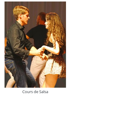
Cours de Salsa