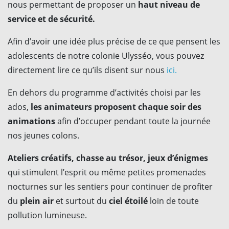
nous permettant de proposer un
haut niveau de
service et de sécurité.
Afin d’avoir une idée plus précise de ce que pensent les
adolescents de notre colonie Ulysséo, vous pouvez
directement lire ce qu’ils disent sur nous
ici.
En dehors du programme d’activités choisi par les
ados,
les animateurs proposent chaque soir des
animations
afin d’occuper pendant toute la journée
nos jeunes colons.
Ateliers créatifs, chasse au trésor, jeux d’énigmes
qui stimulent l’esprit ou même petites promenades
nocturnes sur les sentiers pour continuer de profiter
du
plein air
et surtout du
ciel étoilé
loin de toute
pollution lumineuse.