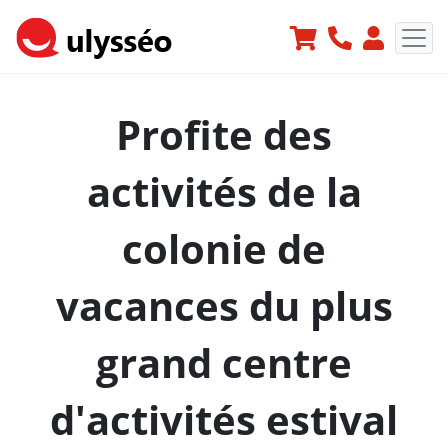
Profite des
activités de la
colonie de
vacances du plus
grand centre
d'activités estival