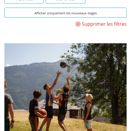
Afficher uniquement les nouveaux stages
Supprimer les filtres