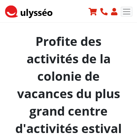
Profite des
activités de la
colonie de
vacances du plus
grand centre
d'activités estival