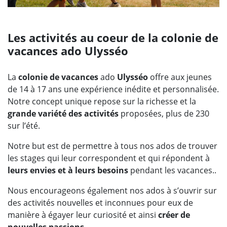
Les activités au coeur de la colonie de
vacances ado Ulysséo
La
colonie de vacances
ado
Ulysséo
offre aux jeunes
de 14 à 17 ans une expérience inédite et personnalisée.
Notre concept unique repose sur la richesse et la
grande variété des activités
proposées, plus de 230
sur l’été.
Notre but est de permettre à tous nos ados de trouver
les stages qui leur correspondent et qui répondent à
leurs envies et à leurs besoins
pendant les vacances..
Nous encourageons également nos ados à s’ouvrir sur
des activités nouvelles et inconnues pour eux de
manière à égayer leur curiosité et ainsi
créer de
nouvelles passions
.