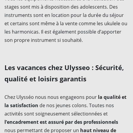
stages sont mis à disposition des adolescents. Des
instruments sont en location pour la durée du séjour
et certains sont même à la vente comme les ukulele ou
les harmonicas. Il est également possible d’apporter
son propre instrument si souhaité.
Les vacances chez Ulysseo : Sécurité,
qualité et loisirs garantis
Chez Ulysséo nous nous engageons pour
la qualité et
la satisfaction
de nos jeunes colons. Toutes nos
activités sont soigneusement sélectionnées et
l’encadrement est assuré par des professionnels
nous permettant de proposer un
haut niveau de