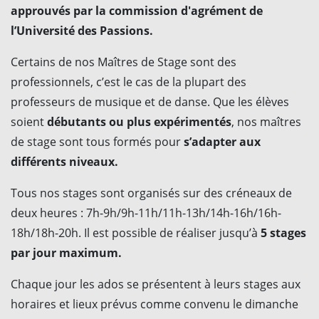
approuvés par la commission d'agrément de
l’Université des Passions.
Certains de nos Maîtres de Stage sont des
professionnels, c’est le cas de la plupart des
professeurs de musique et de danse. Que les élèves
soient
débutants ou plus expérimentés
, nos maîtres
de stage sont tous formés pour
s’adapter aux
différents niveaux.
Tous nos stages sont organisés sur des créneaux de
deux heures : 7h-9h/9h-11h/11h-13h/14h-16h/16h-
18h/18h-20h. Il est possible de réaliser jusqu’à
5 stages
par jour maximum.
Chaque jour les ados se présentent à leurs stages aux
horaires et lieux prévus comme convenu le dimanche