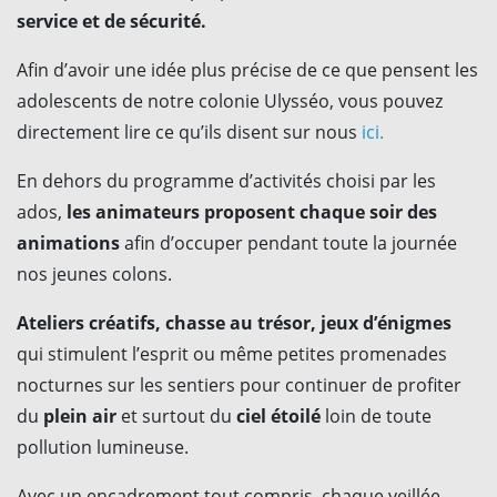
service et de sécurité.
Afin d’avoir une idée plus précise de ce que pensent les
adolescents de notre colonie Ulysséo, vous pouvez
directement lire ce qu’ils disent sur nous
ici.
En dehors du programme d’activités choisi par les
ados,
les animateurs proposent chaque soir des
animations
afin d’occuper pendant toute la journée
nos jeunes colons.
Ateliers créatifs, chasse au trésor, jeux d’énigmes
qui stimulent l’esprit ou même petites promenades
nocturnes sur les sentiers pour continuer de profiter
du
plein air
et surtout du
ciel étoilé
loin de toute
pollution lumineuse.
Avec un encadrement tout compris, chaque veillée