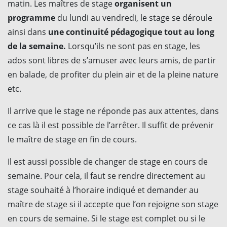
matin. Les maîtres de stage
organisent un
programme
du lundi au vendredi, le stage se déroule
ainsi dans
une continuité pédagogique tout au long
de la semaine.
Lorsqu’ils ne sont pas en stage, les
ados sont libres de s’amuser avec leurs amis, de partir
en balade, de profiter du plein air et de la pleine nature
etc.
Il arrive que le stage ne réponde pas aux attentes, dans
ce cas là il est possible de l’arrêter. Il suffit de prévenir
le maître de stage en fin de cours.
Il est aussi possible de changer de stage en cours de
semaine. Pour cela, il faut se rendre directement au
stage souhaité à l’horaire indiqué et demander au
maître de stage si il accepte que l’on rejoigne son stage
en cours de semaine. Si le stage est complet ou si le