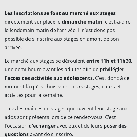
Les inscriptions se font au marché aux stages
directement sur place le
dimanche matin
, c'est-à-dire
le lendemain matin de l’arrivée. Il n’est donc pas
possible de s’inscrire aux stages en amont de son
arrivée.
Le marché aux stages se déroulent
entre 11h et 11h30
,
une demi-heure avant les adultes afin de
privilégier
l'accès des activités aux adolescents
. C’est donc à ce
moment-là qu’ils choisissent leurs stages, cours et
activités pour la semaine.
Tous les maîtres de stages qui ouvrent leur stage aux
ados sont présents lors de ce rendez-vous. C’est
l'occasion
d'échanger
avec eux et de leurs
poser des
questions
avant de s’inscrire.