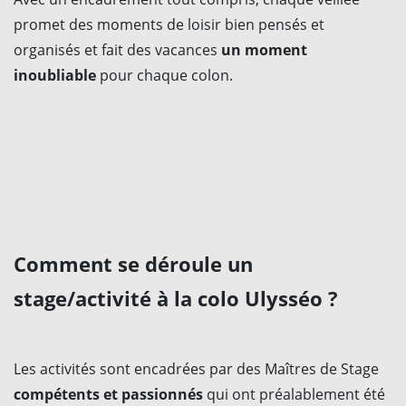
promet des moments de loisir bien pensés et
organisés et fait des vacances
un moment
inoubliable
pour chaque colon.
Comment se déroule un
stage/activité à la colo Ulysséo ?
Les activités sont encadrées par des Maîtres de Stage
compétents et passionnés
qui ont préalablement été