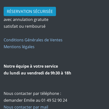
RÉSERVATION SÉCURISÉE
avec annulation gratuite
satisfait ou remboursé
Conditions Générales de Ventes
Mentions légales
Notre équipe à votre service
du lundi au vendredi de 9h30 à 18h
Nous contacter par téléphone :
demander Emilie au 01 49 52 90 24
Nous contacter par mail