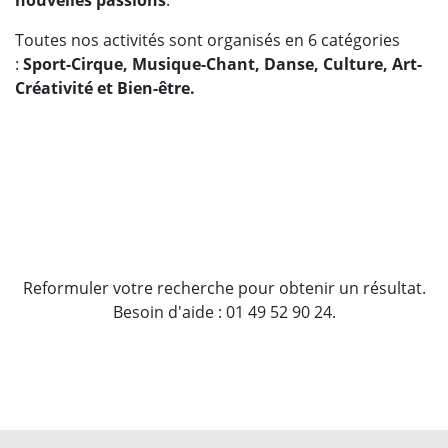
Toutes nos activités sont organisés en 6 catégories
:
Sport-Cirque, Musique-Chant, Danse, Culture, Art-
Créativité et Bien-être.
Reformuler votre recherche pour obtenir un résultat.
Besoin d'aide : 01 49 52 90 24.