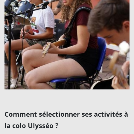
Comment sélectionner ses activités à
la colo Ulysséo ?