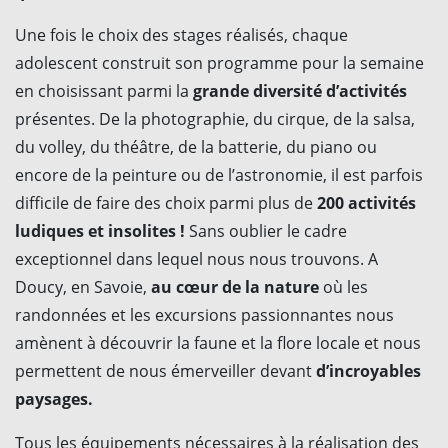
Une fois le choix des stages réalisés, chaque
adolescent construit son programme pour la semaine
en choisissant parmi la
grande diversité d’activités
présentes. De la photographie, du cirque, de la salsa,
du volley, du théâtre, de la batterie, du piano ou
encore de la peinture ou de l’astronomie, il est parfois
difficile de faire des choix parmi plus de
200 activités
ludiques et insolites !
Sans oublier le cadre
exceptionnel dans lequel nous nous trouvons. A
Doucy, en Savoie,
au cœur de la nature
où les
randonnées et les excursions passionnantes nous
amènent à découvrir la faune et la flore locale et nous
permettent de nous émerveiller devant
d’incroyables
paysages.
Tous les équipements nécessaires à la réalisation des