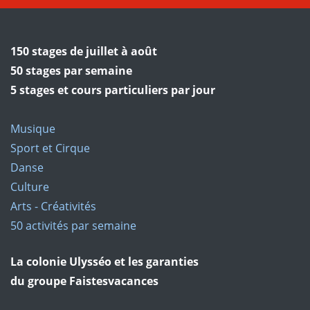
150 stages de juillet à août
50 stages par semaine
5 stages et cours particuliers par jour
Musique
Sport et Cirque
Danse
Culture
Arts - Créativités
50 activités par semaine
La colonie Ulysséo et les garanties
du groupe Faistesvacances