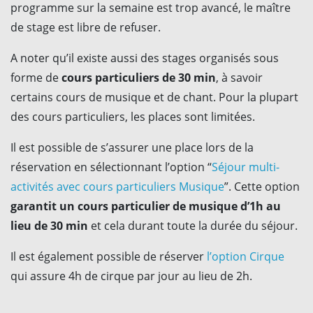
programme sur la semaine est trop avancé, le maître
de stage est libre de refuser.
A noter qu’il existe aussi des stages organisés sous
forme de
cours particuliers de 30 min
, à savoir
certains cours de musique et de chant. Pour la plupart
des cours particuliers, les places sont limitées.
Il est possible de s’assurer une place lors de la
réservation en sélectionnant l’option “
Séjour multi-
activités avec cours particuliers Musique
”. Cette option
garantit un cours particulier de musique d’1h au
lieu de 30 min
et cela durant toute la durée du séjour.
Il est également possible de réserver
l’option Cirque
qui assure 4h de cirque par jour au lieu de 2h.