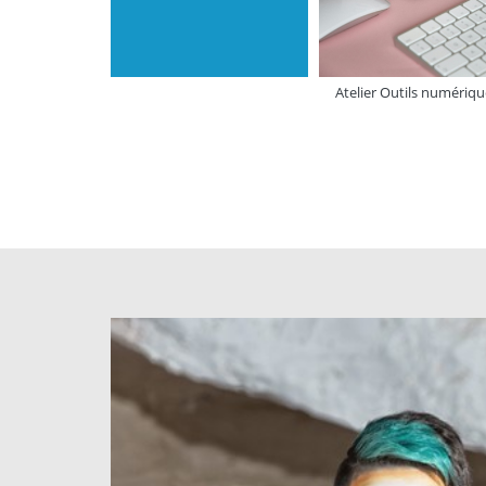
Atelier Outils numériqu