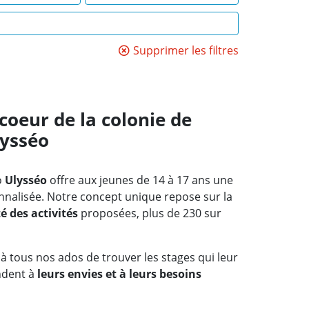
Supprimer les filtres
 coeur de la colonie de
lysséo
o
Ulysséo
offre aux jeunes de 14 à 17 ans une
nnalisée. Notre concept unique repose sur la
é des activités
proposées, plus de 230 sur
à tous nos ados de trouver les stages qui leur
ndent à
leurs envies et à leurs besoins