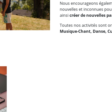
Nous encourageons égalemen
nouvelles et inconnues pour
ainsi
créer de nouvelles pa
Toutes nos activités sont o
Musique-Chant, Danse, Cult