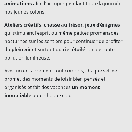
animations
afin d’occuper pendant toute la journée
nos jeunes colons.
Ateliers créatifs, chasse au trésor, jeux d’énigmes
qui stimulent l’esprit ou même petites promenades
nocturnes sur les sentiers pour continuer de profiter
du
plein air
et surtout du
ciel étoilé
loin de toute
pollution lumineuse.
Avec un encadrement tout compris, chaque veillée
promet des moments de loisir bien pensés et
organisés et fait des vacances
un moment
inoubliable
pour chaque colon.