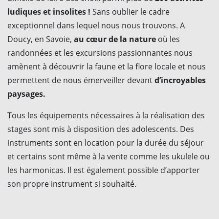
ludiques et insolites !
Sans oublier le cadre
exceptionnel dans lequel nous nous trouvons. A
Doucy, en Savoie,
au cœur de la nature
où les
randonnées et les excursions passionnantes nous
amènent à découvrir la faune et la flore locale et nous
permettent de nous émerveiller devant
d’incroyables
paysages.
Tous les équipements nécessaires à la réalisation des
stages sont mis à disposition des adolescents. Des
instruments sont en location pour la durée du séjour
et certains sont même à la vente comme les ukulele ou
les harmonicas. Il est également possible d’apporter
son propre instrument si souhaité.