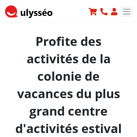
Profite des
activités de la
colonie de
vacances du plus
grand centre
d'activités estival