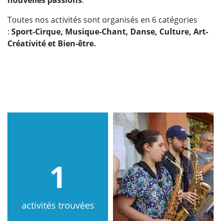
Toutes nos activités sont organisés en 6 catégories
:
Sport-Cirque, Musique-Chant, Danse, Culture, Art-
Créativité et Bien-être.
1
activités trouvées