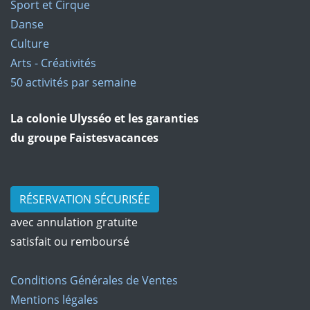
Sport et Cirque
Danse
Culture
Arts - Créativités
50 activités par semaine
La colonie Ulysséo et les garanties
du groupe Faistesvacances
RÉSERVATION SÉCURISÉE
avec annulation gratuite
satisfait ou remboursé
Conditions Générales de Ventes
Mentions légales