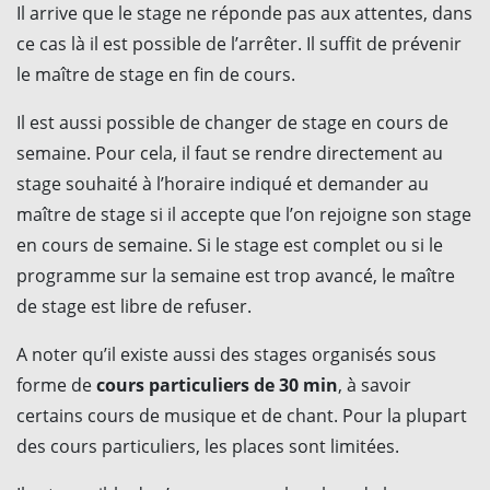
Il arrive que le stage ne réponde pas aux attentes, dans
ce cas là il est possible de l’arrêter. Il suffit de prévenir
le maître de stage en fin de cours.
Il est aussi possible de changer de stage en cours de
semaine. Pour cela, il faut se rendre directement au
stage souhaité à l’horaire indiqué et demander au
maître de stage si il accepte que l’on rejoigne son stage
en cours de semaine. Si le stage est complet ou si le
programme sur la semaine est trop avancé, le maître
de stage est libre de refuser.
A noter qu’il existe aussi des stages organisés sous
forme de
cours particuliers de 30 min
, à savoir
certains cours de musique et de chant. Pour la plupart
des cours particuliers, les places sont limitées.