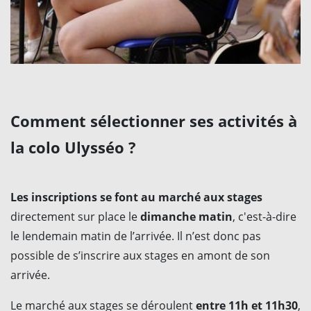
Comment sélectionner ses activités à
la colo Ulysséo ?
Les inscriptions se font au marché aux stages
directement sur place le
dimanche matin
, c'est-à-dire
le lendemain matin de l’arrivée. Il n’est donc pas
possible de s’inscrire aux stages en amont de son
arrivée.
Le marché aux stages se déroulent
entre 11h et 11h30
,