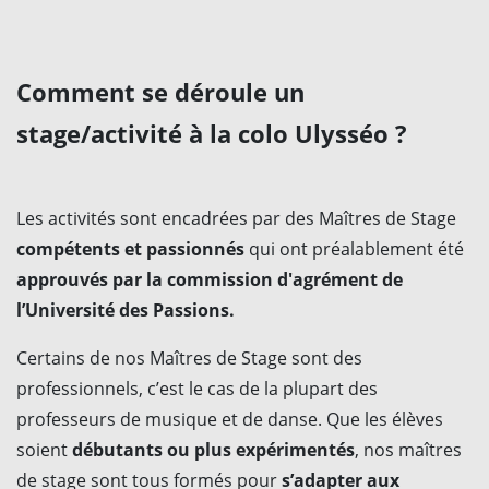
Comment se déroule un
stage/activité à la colo Ulysséo ?
Les activités sont encadrées par des Maîtres de Stage
compétents et passionnés
qui ont préalablement été
approuvés par la commission d'agrément de
l’Université des Passions.
Certains de nos Maîtres de Stage sont des
professionnels, c’est le cas de la plupart des
professeurs de musique et de danse. Que les élèves
soient
débutants ou plus expérimentés
, nos maîtres
de stage sont tous formés pour
s’adapter aux