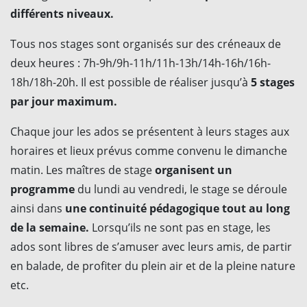
différents niveaux.
Tous nos stages sont organisés sur des créneaux de
deux heures : 7h-9h/9h-11h/11h-13h/14h-16h/16h-
18h/18h-20h. Il est possible de réaliser jusqu’à
5 stages
par jour maximum.
Chaque jour les ados se présentent à leurs stages aux
horaires et lieux prévus comme convenu le dimanche
matin. Les maîtres de stage
organisent un
programme
du lundi au vendredi, le stage se déroule
ainsi dans
une continuité pédagogique tout au long
de la semaine.
Lorsqu’ils ne sont pas en stage, les
ados sont libres de s’amuser avec leurs amis, de partir
en balade, de profiter du plein air et de la pleine nature
etc.