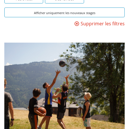
Afficher uniquement les nouveaux stages
Supprimer les filtres