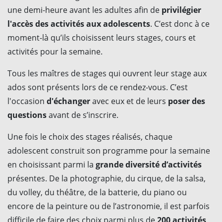
une demi-heure avant les adultes afin de
privilégier
l'accès des activités aux adolescents
. C’est donc à ce
moment-là qu’ils choisissent leurs stages, cours et
activités pour la semaine.
Tous les maîtres de stages qui ouvrent leur stage aux
ados sont présents lors de ce rendez-vous. C’est
l'occasion
d'échanger
avec eux et de leurs
poser des
questions
avant de s’inscrire.
Une fois le choix des stages réalisés, chaque
adolescent construit son programme pour la semaine
en choisissant parmi la
grande diversité d’activités
présentes. De la photographie, du cirque, de la salsa,
du volley, du théâtre, de la batterie, du piano ou
encore de la peinture ou de l’astronomie, il est parfois
difficile de faire des choix parmi plus de
200 activités