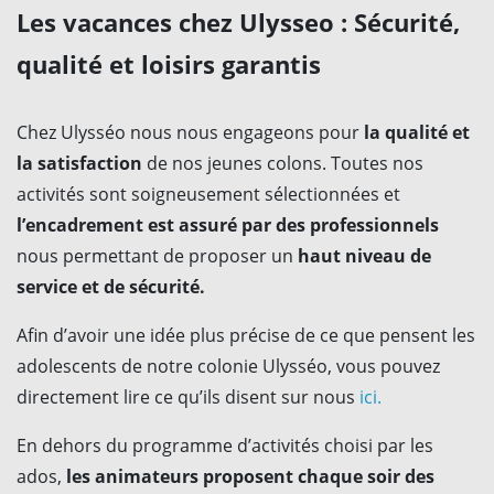
Les vacances chez Ulysseo : Sécurité,
qualité et loisirs garantis
Chez Ulysséo nous nous engageons pour
la qualité et
la satisfaction
de nos jeunes colons. Toutes nos
activités sont soigneusement sélectionnées et
l’encadrement est assuré par des professionnels
nous permettant de proposer un
haut niveau de
service et de sécurité.
Afin d’avoir une idée plus précise de ce que pensent les
adolescents de notre colonie Ulysséo, vous pouvez
directement lire ce qu’ils disent sur nous
ici.
En dehors du programme d’activités choisi par les
ados,
les animateurs proposent chaque soir des