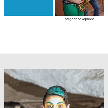
Stage de Saxophone