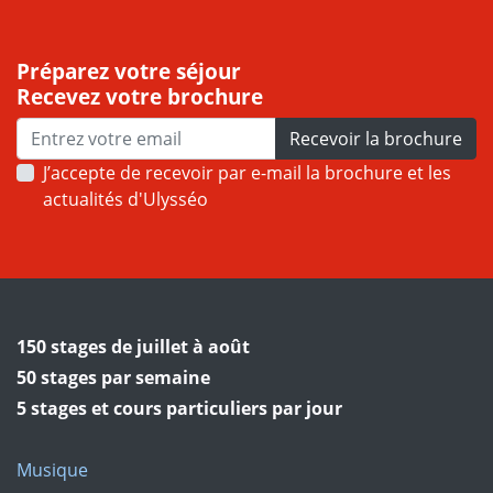
Préparez votre séjour
Recevez votre brochure
Recevoir la brochure
J’accepte de recevoir par e-mail la brochure et les
actualités d'Ulysséo
150 stages de juillet à août
50 stages par semaine
5 stages et cours particuliers par jour
Musique