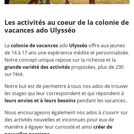
Les activités au coeur de la colonie de
vacances ado Ulysséo
La
colonie de vacances
ado
Ulysséo
offre aux jeunes
de 14 à 17 ans une expérience inédite et personnalisée.
Notre concept unique repose sur la richesse et la
grande variété des activités
proposées, plus de 230
sur l’été.
Notre but est de permettre à tous nos ados de trouver
les stages qui leur correspondent et qui répondent à
leurs envies et à leurs besoins
pendant les vacances..
Nous encourageons également nos ados à s’ouvrir sur
des activités nouvelles et inconnues pour eux de
manière à égayer leur curiosité et ainsi
créer de
nouvelles passions
.