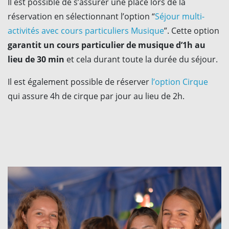
Il est possible de s’assurer une place lors de la
réservation en sélectionnant l’option “
Séjour multi-
activités avec cours particuliers Musique
”. Cette option
garantit un cours particulier de musique d’1h au
lieu de 30 min
et cela durant toute la durée du séjour.
Il est également possible de réserver
l’option Cirque
qui assure 4h de cirque par jour au lieu de 2h.